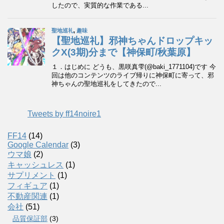
Tweets by ff14noire1
FF14
(14)
Google Calendar
(3)
ウマ娘
(2)
キャッシュレス
(1)
サプリメント
(1)
フィギュア
(1)
不動産関連
(1)
会社
(51)
品質保証部
(3)