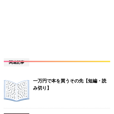
関連記事
一万円で本を買うその先【短編・読
み切り】