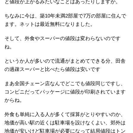
と値段が上がるみたいなことはあったりしますが。
ちなみに今は、築10年未満2部屋で7万の部屋に住んで
ます。ネットは最近無料になりました。
そして、外食やスーパーの値段は変わらないのです
ね。
というか人が多いので流通がまとめてできる分、田舎
の過疎スーパーと比べたら値段は安いです
まあ全国チェーン店なんでどこでも値段同じですし、
コンビニだってパッケージに値段が印刷されています
からね。
外食も単純に入る人が多くて採算がとりやすいのか、
地価が高い駅の近くは駐車場を設けなくよい、郊外は
地価が安いけど駐車場が必要になって結局値段はトン