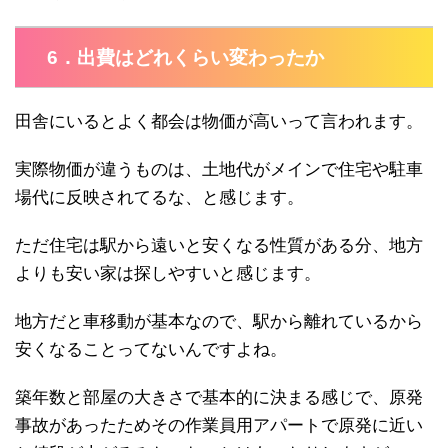
6．出費はどれくらい変わったか
田舎にいるとよく都会は物価が高いって言われます。
実際物価が違うものは、土地代がメインで住宅や駐車
場代に反映されてるな、と感じます。
ただ住宅は駅から遠いと安くなる性質がある分、地方
よりも安い家は探しやすいと感じます。
地方だと車移動が基本なので、駅から離れているから
安くなることってないんですよね。
築年数と部屋の大きさで基本的に決まる感じで、原発
事故があったためその作業員用アパートで原発に近い