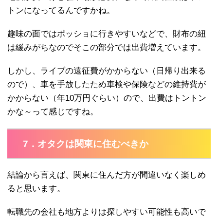
トンになってるんですかね。
趣味の面ではポッショに行きやすいなどで、財布の紐
は緩みがちなのでそこの部分では出費増えています。
しかし、ライブの遠征費がかからない（日帰り出来る
ので）、車を手放したため車検や保険などの維持費が
かからない（年10万円ぐらい）ので、出費はトントン
かな～って感じですね。
7．オタクは関東に住むべきか
結論から言えば、関東に住んだ方が間違いなく楽しめ
ると思います。
転職先の会社も地方よりは探しやすい可能性も高いで