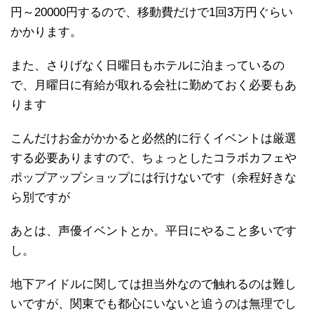
円～20000円するので、移動費だけで1回3万円ぐらい
かかります。
また、さりげなく日曜日もホテルに泊まっているの
で、月曜日に有給が取れる会社に勤めておく必要もあ
ります
こんだけお金がかかると必然的に行くイベントは厳選
する必要ありますので、ちょっとしたコラボカフェや
ポップアップショップには行けないです（余程好きな
ら別ですが
あとは、声優イベントとか。平日にやること多いです
し。
地下アイドルに関しては担当外なので触れるのは難し
いですが、関東でも都心にいないと追うのは無理でし