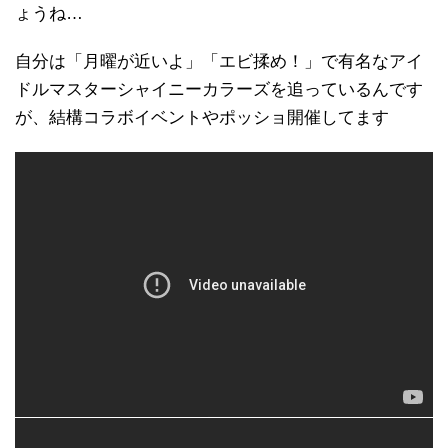
ょうね…
自分は「月曜が近いよ」「エビ揉め！」で有名なアイ
ドルマスターシャイニーカラーズを追っているんです
が、結構コラボイベントやポッショ開催してます