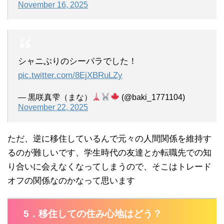
November 16, 2025
シャニぶりのシーパラでした！
pic.twitter.com/8EjXBRuLZy
— 黒咲真雫（まな）
(@baki_1771104)
November 22, 2025
ただ、逆に移住しているんで元々の人間関係を維持す
るのが難しいです、学生時代の友達とか転職先での知
り合いに会えなくなってしまうので、そこはトレード
オフの関係なのかなって思います
5．移住しての住み心地はどう？