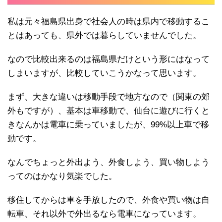
私は元々福島県出身で社会人の時は県内で移動するこ
とはあっても、県外では暮らしていませんでした。
なので比較出来るのは福島県だけという形にはなって
しまいますが、比較していこうかなって思います。
まず、大きな違いは移動手段で地方なので（関東の郊
外もですが）、基本は車移動で、仙台に遊びに行くと
きなんかは電車に乗っていましたが、99%以上車で移
動です。
なんでちょっと外出よう、外食しよう、買い物しよう
ってのはかなり気楽でした。
移住してからは車を手放したので、外食や買い物は自
転車、それ以外で外出るなら電車になっています。