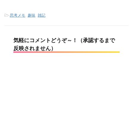
-
思考メモ
,
趣味
,
雑記
気軽にコメントどうぞ～！（承認するまで
反映されません）