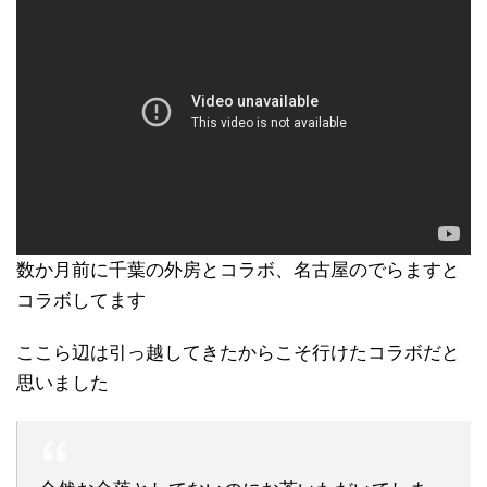
数か月前に千葉の外房とコラボ、名古屋のでらますと
コラボしてます
ここら辺は引っ越してきたからこそ行けたコラボだと
思いました