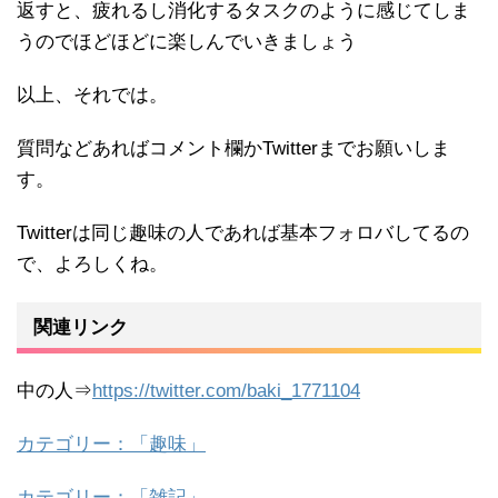
返すと、疲れるし消化するタスクのように感じてしま
うのでほどほどに楽しんでいきましょう
以上、それでは。
質問などあればコメント欄かTwitterまでお願いしま
す。
Twitterは同じ趣味の人であれば基本フォロバしてるの
で、よろしくね。
関連リンク
中の人⇒
https://twitter.com/baki_1771104
カテゴリー：「趣味」
カテゴリー：「雑記」