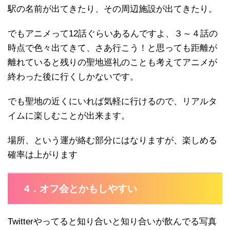
駅の名前が出てきたり、その周辺施設が出てきたり。
でもアニメって12話ぐらいあるんですよ、３～４話の
時点で色々出てきて、さあ行こう！と思っても距離が
離れていると残りの聖地巡礼のことも考えてアニメが
終わった後に行くしかないです。
でも聖地の近くにいれば気軽に行けるので、リアルタ
イムに楽しむことが出来ます。
場所、という運が絡む部分にはなりますが、楽しめる
確率は上がります
4．オフ会とかもしやすい
Twitterやってると知り合いと知り合いが飲んでる写真