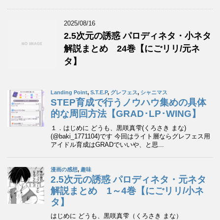
2025/08/16
2.5次元の誘惑 パロディネタ・小ネタ
解説まとめ 24巻【にごリリ/元ネ
タ】