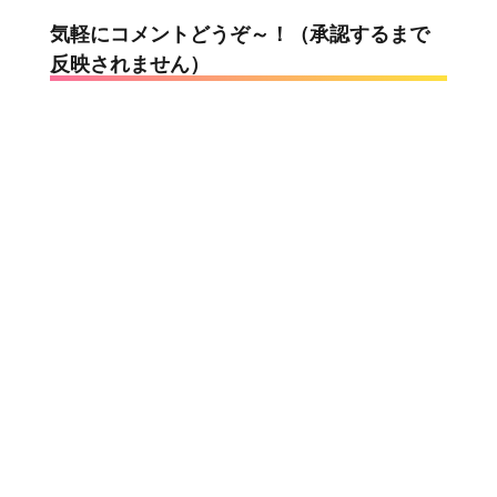
気軽にコメントどうぞ～！（承認するまで
反映されません）