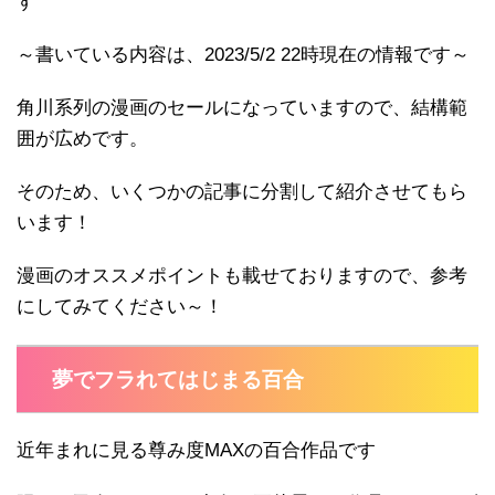
す
～書いている内容は、2023/5/2 22時現在の情報です～
角川系列の漫画のセールになっていますので、結構範
囲が広めです。
そのため、いくつかの記事に分割して紹介させてもら
います！
漫画のオススメポイントも載せておりますので、参考
にしてみてください～！
夢でフラれてはじまる百合
近年まれに見る尊み度MAXの百合作品です