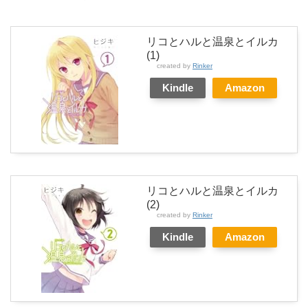
リコとハルと温泉とイルカ
(1)
created by
Rinker
Kindle
Amazon
リコとハルと温泉とイルカ
(2)
created by
Rinker
Kindle
Amazon