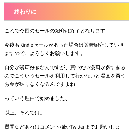
終わりに
これで今回のセールの紹介は終了となります
今後もKindleセールがあった場合は随時紹介していき
ますので、よろしくお願いします。
自分が漫画好きなんですが、買いたい漫画が多すぎる
のでこういうセールを利用して行かないと漫画を買う
お金が足りなくなるんですよね
っていう理由で始めました、
以上、それでは。
質問などあればコメント欄かTwitterまでお願いしま