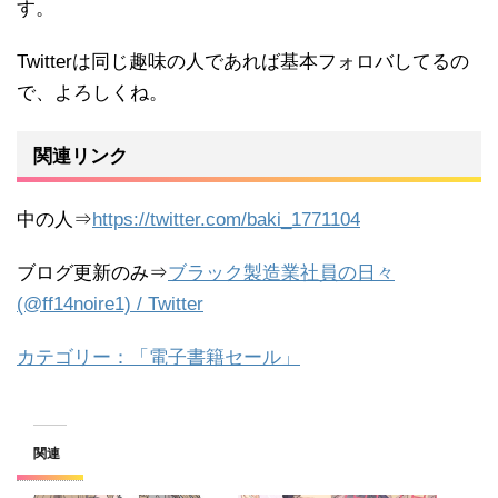
す。
Twitterは同じ趣味の人であれば基本フォロバしてるの
で、よろしくね。
関連リンク
中の人⇒
https://twitter.com/baki_1771104
ブログ更新のみ⇒
ブラック製造業社員の日々
(@ff14noire1) / Twitter
カテゴリー：「電子書籍セール」
関連