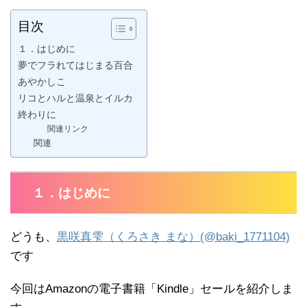
目次
１．はじめに
夢でフラれてはじまる百合
あやかしこ
リコとハルと温泉とイルカ
終わりに
関連リンク
関連
１．はじめに
どうも、
黒咲真雫（くろさき まな）(@baki_1771104)
です
今回はAmazonの電子書籍「Kindle」セールを紹介しま