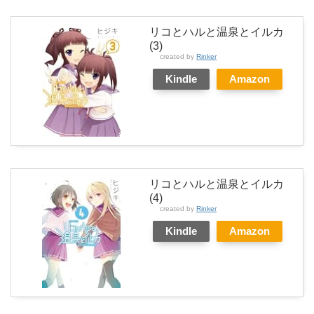
リコとハルと温泉とイルカ
(3)
created by
Rinker
Kindle
Amazon
リコとハルと温泉とイルカ
(4)
created by
Rinker
Kindle
Amazon