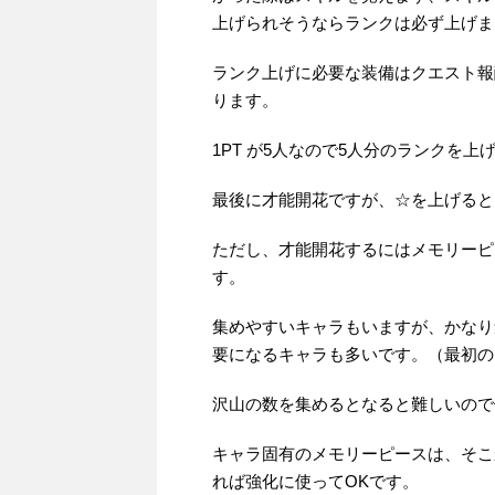
上げられそうならランクは必ず上げま
ランク上げに必要な装備はクエスト報
ります。
1PT が5人なので5人分のランクを
最後に才能開花ですが、☆を上げると
ただし、才能開花するにはメモリーピ
す。
集めやすいキャラもいますが、かなり
要になるキャラも多いです。（最初の
沢山の数を集めるとなると難しいので
キャラ固有のメモリーピースは、そこ
れば強化に使ってOKです。