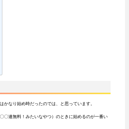
はかなり始め時だったのでは、と思っています。
〇〇連無料！みたいなやつ）のときに始めるのが一番い