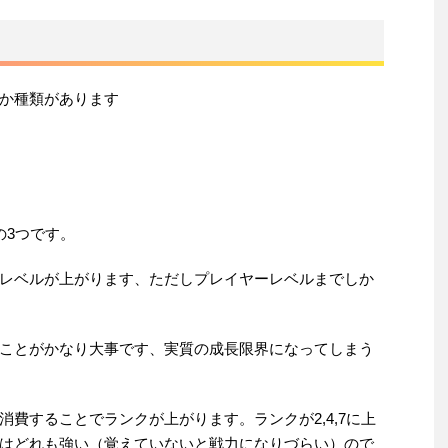
か種類があります
の3つです。
レベルが上がります、ただしプレイヤーレベルまでしか
ことがかなり大事です、実質の成長限界になってしまう
費することでランクが上がります。ランクが2,4,7に上
はどれも強い（覚えていないと戦力になりづらい）ので