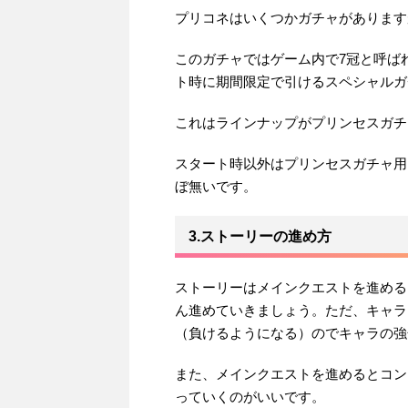
プリコネはいくつかガチャがあります
このガチャではゲーム内で7冠と呼ば
ト時に期間限定で引けるスペシャルガ
これはラインナップがプリンセスガチ
スタート時以外はプリンセスガチャ用
ぼ無いです。
3.ストーリーの進め方
ストーリーはメインクエストを進める
ん進めていきましょう。ただ、キャラ
（負けるようになる）のでキャラの強
また、メインクエストを進めるとコン
っていくのがいいです。