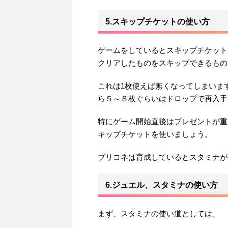
5.スキップチケットの使い方
ゲームをしているとスキップチケット
クリアしたものをスキップできるもの
これは1枚使えば無くなってしまいま
ら５～８枚ぐらいはドロップで再入手
特にゲーム開始直後はプレゼントが重
キップチケットを使いましょう。
プリコネは育成しているとスタミナが
6.ジュエル、スタミナの使い方
まず、スタミナの使い道としては、