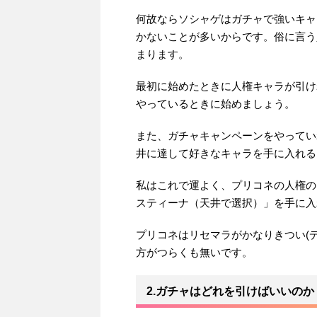
何故ならソシャゲはガチャで強いキャ
かないことが多いからです。俗に言う
まります。
最初に始めたときに人権キャラが引け
やっているときに始めましょう。
また、ガチャキャンペーンをやってい
井に達して好きなキャラを手に入れる
私はこれで運よく、プリコネの人権の
スティーナ（天井で選択）」を手に入
プリコネはリセマラがかなりきつい(
方がつらくも無いです。
2.ガチャはどれを引けばいいのか