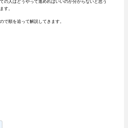
ての人はどうやって進めればいいのか分からないと思う
ます。
ので順を追って解説してきます。