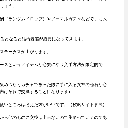
しょう。
酬（ランダムドロップ）やノーマルガチャなどで手に入
上げるとなると結構装備が必要になってきます。
ステータスが上がります。
ースというアイテムが必要になり入手方法が限定的で
集めづらくガチャで被った際に手に入る女神の秘石が必
内はそれで交換することになります）
使いどころは考えた方がいいです。（攻略サイト参照）
から他のものに交換は出来ないので集まっているのであ