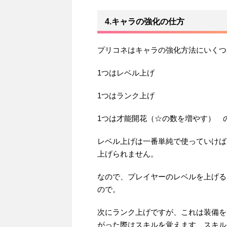
4.キャラの強化の仕方
プリコネはキャラの強化方法にいくつ
1つはレベル上げ
1つはランク上げ
1つは才能開花（☆の数を増やす） 
レベル上げは一番単純で使っていけば
上げられません。
なので、プレイヤーのレベルを上げる
ので。
次にランク上げですが、これは装備を消
がった際はスキルを覚えます、スキル