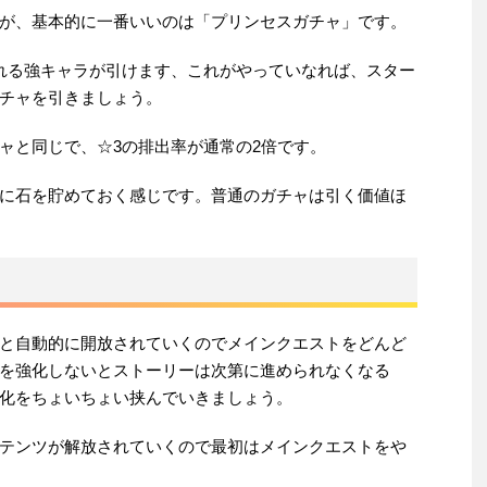
が、基本的に一番いいのは「プリンセスガチャ」です。
れる強キャラが引けます、これがやっていなれば、スター
チャを引きましょう。
ャと同じで、☆3の排出率が通常の2倍です。
に石を貯めておく感じです。普通のガチャは引く価値ほ
と自動的に開放されていくのでメインクエストをどんど
を強化しないとストーリーは次第に進められなくなる
化をちょいちょい挟んでいきましょう。
テンツが解放されていくので最初はメインクエストをや