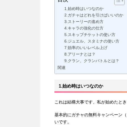
1.始め時はいつなのか
2.ガチャはどれを引けばいいのか
3.ストーリーの進め方
4.キャラの強化の仕方
5.スキップチケットの使い方
6.ジュエル、スタミナの使い方
7.効率のいいレベル上げ
8.アリーナとは？
9.クラン、クランバトルとは？
関連
1.始め時はいつなのか
これは結構大事です、私が始めたとき
基本的にガチャの無料キャンペーン（
いです。