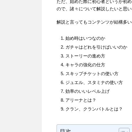
ただ、始めた際に初心者というか初め
ので、諸々について解説したいと思い
解説と言ってもコンテンツが結構多い
始め時はいつなのか
ガチャはどれを引けばいいのか
ストーリーの進め方
キャラの強化の仕方
スキップチケットの使い方
ジュエル、スタミナの使い方
効率のいいレベル上げ
アリーナとは？
クラン、クランバトルとは？
目次