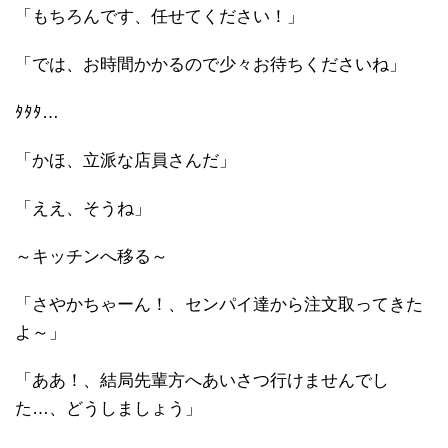
「もちろんです、任せてください！」
「では、お時間かかるので少々お待ちくださいね」
ﾀﾀﾀ…
「かほ、立派な店員さんだ」
「ええ、そうね」
～キッチンへ移る～
「さやかちゃーん！、センパイ達から注文取ってきた
よ～」
「ああ！、結局先輩方へあいさつ行けませんでし
た…、どうしましょう」