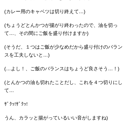
(カレー用のキャベツは切り終えて…)
(ちょうどとんかつが揚がり終わったので、油を切っ
て…、その間にご飯を盛り付けますか)
(そうだ、１つはご飯が少なめだから盛り付けのバラン
スを工夫しないと…)
(…よし！、ご飯のバランスはちょうど良さそう…！)
(とんかつの油も切れたことだし、これを４つ切りにし
て…
ｻﾞｸｯ!ｻﾞｸｯ!
うん、カラッと揚がっているいい音がしますね)