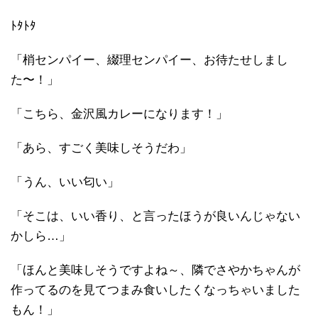
ﾄﾀﾄﾀ
「梢センパイー、綴理センパイー、お待たせしまし
た〜！」
「こちら、金沢風カレーになります！」
「あら、すごく美味しそうだわ」
「うん、いい匂い」
「そこは、いい香り、と言ったほうが良いんじゃない
かしら…」
「ほんと美味しそうですよね～、隣でさやかちゃんが
作ってるのを見てつまみ食いしたくなっちゃいました
もん！」