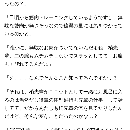
ったの？」
「日頃から筋肉トレーニングしているようですし、無
駄な贅肉が無さそうなので糖質の量には気をつかって
いるのかと」
「確かに、無駄なお肉がついてないんだよね、梢先
輩、二の腕もムチムチしないでスラッとしてて、お腹
もくびれてるんだよ」
「え、、、なんでそんなこと知ってるんですか…？」
「それは、梢先輩がユニットとして一緒にお風呂に入
るのは当然だし後輩の体型維持も先輩の仕事、って話
してて、だからあたしも梢先輩の体を見てたりしたん
だけど、そんな変なことだったのかな…？」