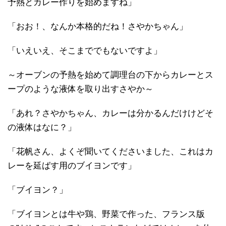
予熱とカレー作りを始めますね」
「おお！、なんか本格的だね！さやかちゃん」
「いえいえ、そこまででもないですよ」
～オーブンの予熱を始めて調理台の下からカレーとス
ープのような液体を取り出すさやか～
「あれ？さやかちゃん、カレーは分かるんだけけどそ
の液体はなに？」
「花帆さん、よくぞ聞いてくださいました、これはカ
レーを延ばす用のブイヨンです」
「ブイヨン？」
「ブイヨンとは牛や鶏、野菜で作った、フランス版