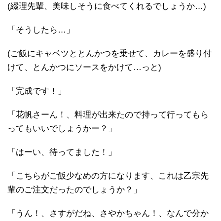
(綴理先輩、美味しそうに食べてくれるでしょうか…)
「そうしたら…」
(ご飯にキャベツととんかつを乗せて、カレーを盛り付
けて、とんかつにソースをかけて…っと)
「完成です！」
「花帆さーん！、料理が出来たので持って行ってもら
ってもいいでしょうかー？」
「はーい、待ってました！」
「こちらがご飯少なめの方になります、これは乙宗先
輩のご注文だったのでしょうか？」
「うん！、さすがだね、さやかちゃん！、なんで分か