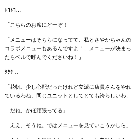
ﾄｺﾄｺ…
「こちらのお席にどーぞ！」
「メニューはそちらになってて、私とさやかちゃんの
コラボメニューもあるんですよ！、メニューが決まっ
たらベルで呼んでくださいね！」
ﾀﾀﾀ…
「花帆、少し心配だったけれど立派に店員さんをやれ
ているわね、同じユニットとしてとても誇らしいわ」
「だね、かほ頑張ってる」
「ええ、そうね。ではメニューを見ていこうかしら」