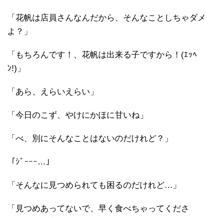
「花帆は店員さんなんだから、そんなことしちゃダメ
よ？」
「もちろんです！、花帆は出来る子ですから！(ｴｯﾍ
ﾝ!)」
「あら、えらいえらい」
「今日のこず、やけにかほに甘いね」
「べ、別にそんなことはないのだけれど？」
「ｼﾞｰｰｰ…」
「そんなに見つめられても困るのだけれど…」
「見つめあってないで、早く食べちゃってくださ