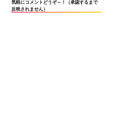
気軽にコメントどうぞ～！（承認するまで
反映されません）