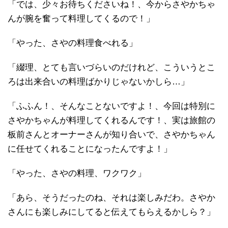
「では、少々お待ちくださいね！、今からさやかちゃ
んが腕を奮って料理してくるので！」
「やった、さやの料理食べれる」
「綴理、とても言いづらいのだけれど、こういうとこ
ろは出来合いの料理ばかりじゃないかしら…」
「ふふん！、そんなことないですよ！、今回は特別に
さやかちゃんが料理してくれるんです！、実は旅館の
板前さんとオーナーさんが知り合いで、さやかちゃん
に任せてくれることになったんですよ！」
「やった、さやの料理、ワクワク」
「あら、そうだったのね、それは楽しみだわ。さやか
さんにも楽しみにしてると伝えてもらえるかしら？」