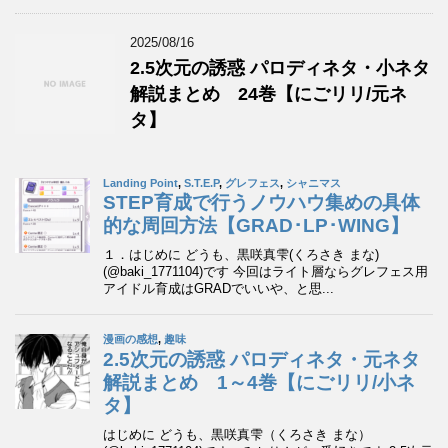
2025/08/16
2.5次元の誘惑 パロディネタ・小ネタ
解説まとめ 24巻【にごリリ/元ネ
タ】