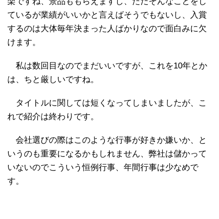
楽ですね、景品ももらえますし、ただそんなことをし
ているが業績がいいかと言えばそうでもないし、入賞
するのは大体毎年決まった人ばかりなので面白みに欠
けます。
私は数回目なのでまだいいですが、これを10年とか
は、ちと厳しいですね。
タイトルに関しては短くなってしまいましたが、こ
れで紹介は終わりです。
会社選びの際はこのような行事が好きか嫌いか、と
いうのも重要になるかもしれません、弊社は儲かって
いないのでこういう恒例行事、年間行事は少なめで
す。