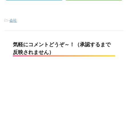
-
会社
気軽にコメントどうぞ～！（承認するまで
反映されません）