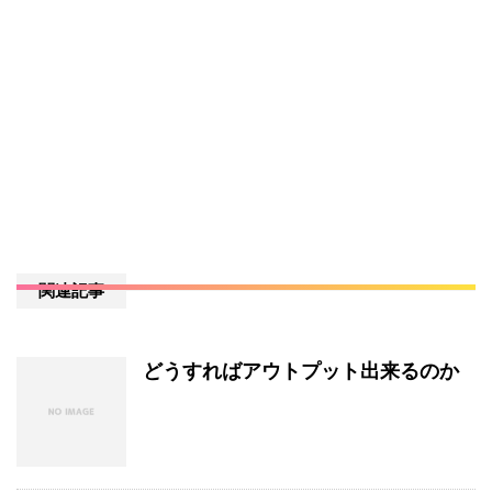
関連記事
どうすればアウトプット出来るのか