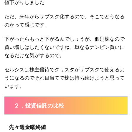
値下がりしました
ただ、来年からサブスク化するので、そこでどうなる
のかって感じです。
下がったらもっと下がるんでしょうが、個別株なので
買い増しはしたくないですね、単なるナンピン買いに
なるだけな気がするので。
セルシスは株主優待でクリスタがサブスクで使えるよ
うになるのでそれ目当てで株は持ち続けようと思って
います。
２．投資信託の比較
先々週金曜終値