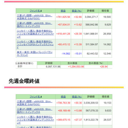
先週金曜終値