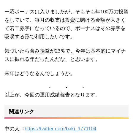
一応ボーナスは入りましたが、そもそも年100万の投資
をしていて、毎月の収支は投資に賭ける金額が大きく
て若干赤字になっているので、ボーナスはその赤字を
吸収する形で利用したいです。
気づいたら含み損益が23％で、今年は基本的にマイナ
スに振れる年だったんだな、と思います。
来年はどうなるんでしょうか。
以上が、今回の運用成績報告となります。
関連リンク
中の人⇒
https://twitter.com/baki_1771104