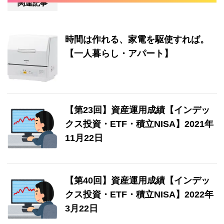
関連記事
時間は作れる、家電を駆使すれば。
【一人暮らし・アパート】
【第23回】資産運用成績【インデッ
クス投資・ETF・積立NISA】2021年
11月22日
【第40回】資産運用成績【インデッ
クス投資・ETF・積立NISA】2022年
3月22日