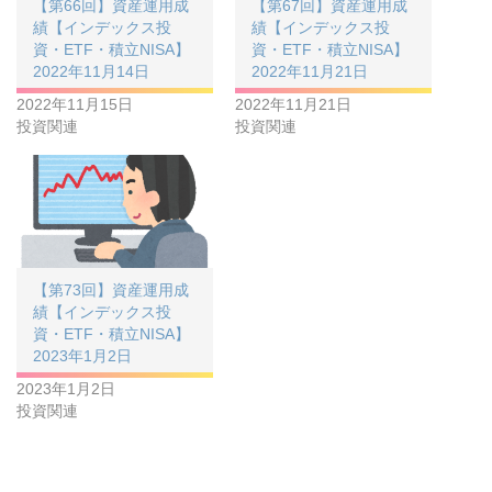
【第66回】資産運用成
【第67回】資産運用成
績【インデックス投
績【インデックス投
資・ETF・積立NISA】
資・ETF・積立NISA】
2022年11月14日
2022年11月21日
2022年11月15日
2022年11月21日
投資関連
投資関連
【第73回】資産運用成
績【インデックス投
資・ETF・積立NISA】
2023年1月2日
2023年1月2日
投資関連