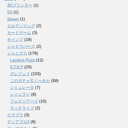
3Dプリンター
(1)
SS
(1)
Steam
(1)
エルデンリング
(2)
カードゲーム
(3)
キャンプ
(18)
シャドウバース
(2)
シャニマス
(178)
Landing Point
(12)
S.T.E.P
(23)
グレフェス
(103)
このガチャ引くべきか
(58)
シミュレータ
(7)
シャニラジ
(8)
フェスツアーズ
(10)
マッチライブ
(2)
スマブラ
(3)
ディアブロ3
(8)