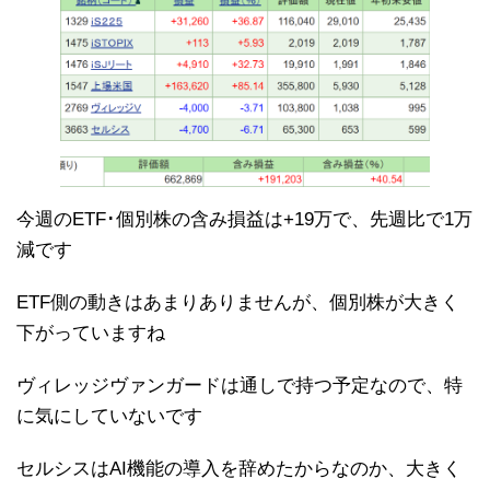
今週のETF･個別株の含み損益は+19万で、先週比で1万
減です
ETF側の動きはあまりありませんが、個別株が大きく
下がっていますね
ヴィレッジヴァンガードは通しで持つ予定なので、特
に気にしていないです
セルシスはAI機能の導入を辞めたからなのか、大きく