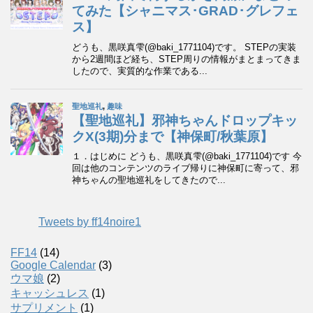
Tweets by ff14noire1
FF14
(14)
Google Calendar
(3)
ウマ娘
(2)
キャッシュレス
(1)
サプリメント
(1)