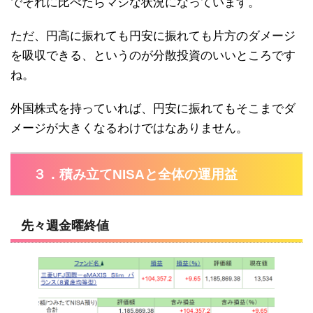
でそれに比べたらマシな状況になっています。
ただ、円高に振れても円安に振れても片方のダメージ
を吸収できる、というのが分散投資のいいところです
ね。
外国株式を持っていれば、円安に振れてもそこまでダ
メージが大きくなるわけではなありません。
３．積み立てNISAと全体の運用益
先々週金曜終値