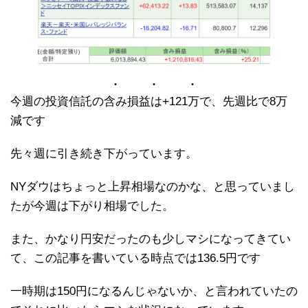
今週の投資信託の含み損益は+121万で、先週比で8万
減です
先々週に引き続き下がっています。
NYダウはちょっと上昇相場なのかな、と思っていまし
たが今週は下がり相場でした。
また、かなり円安だったのも少しマシになってきてい
て、この記事を書いている時点では136.5円です
一時期は150円になるんじゃないか、と言われていたの