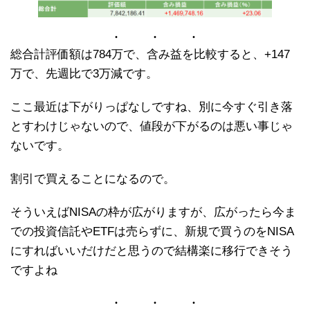
総合計評価額は784万で、含み益を比較すると、+147
万で、先週比で3万減です。
ここ最近は下がりっぱなしですね、別に今すぐ引き落
とすわけじゃないので、値段が下がるのは悪い事じゃ
ないです。
割引で買えることになるので。
そういえばNISAの枠が広がりますが、広がったら今ま
での投資信託やETFは売らずに、新規で買うのをNISA
にすればいいだけだと思うので結構楽に移行できそう
ですよね