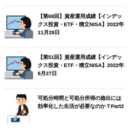
【第68回】資産運用成績【インデッ
クス投資・ETF・積立NISA】2022年
11月28日
【第51回】資産運用成績【インデッ
クス投資・ETF・積立NISA】2022年
6月27日
可処分時間と可処分所得の捻出には
効率化した生活が必要なのか？Part2