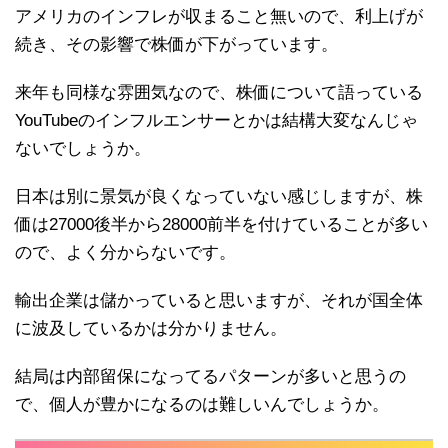
アメリカのインフレが収まること無いので、利上げが
続き、その影響で株価が下がっています。
来年も同様な雰囲気なので、株価について語っている
YouTubeのインフルエンサーとかは結構大変なんじゃ
ないでしょうか。
日本は別に景気が良くなっていない感じしますが、株
価は27000後半から28000前半を付けていることが多い
ので、よく分からないです。
輸出企業は儲かっていると思いますが、それが国全体
に波及しているかは分かりません。
結局は内部留保になってるパターンが多いと思うの
で、個人が豊かになるのは難しいんでしょうか。