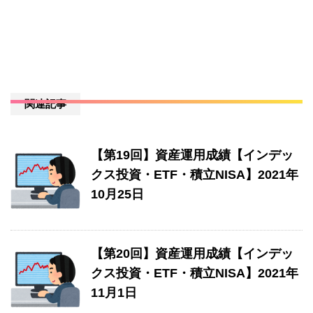
関連記事
【第19回】資産運用成績【インデッ
クス投資・ETF・積立NISA】2021年
10月25日
【第20回】資産運用成績【インデッ
クス投資・ETF・積立NISA】2021年
11月1日