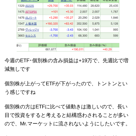
今週のETF･個別株の含み損益は+19万で、先週比で増
減無しです
個別株が上がってETFが下がったので、トントンとい
う感じですね
個別株の方はETFに比べて値動きは激しいので、長い
目で投資をすると考えると結構惑わされることが多い
ので、Mr.マーケットに流されないようにしたいです。