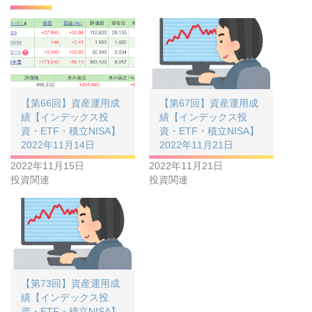
【第66回】資産運用成
【第67回】資産運用成
績【インデックス投
績【インデックス投
資・ETF・積立NISA】
資・ETF・積立NISA】
2022年11月14日
2022年11月21日
2022年11月15日
2022年11月21日
投資関連
投資関連
【第73回】資産運用成
績【インデックス投
資・ETF・積立NISA】