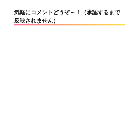
気軽にコメントどうぞ～！（承認するまで
反映されません）