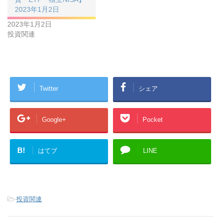
2023年1月2日
2023年1月2日
投資関連
Twitter
シェア
Google+
Pocket
B!
はてブ
LINE
-
投資関連