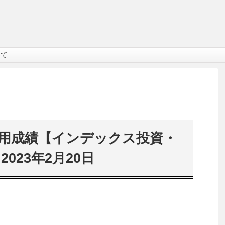
いて
運用成績【インデックス投資・
2023年2月20日