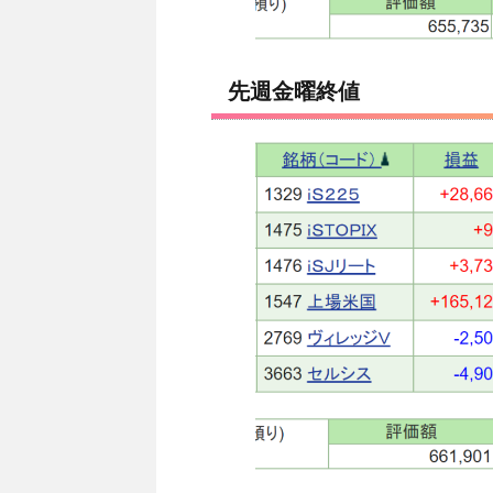
先週金曜終値