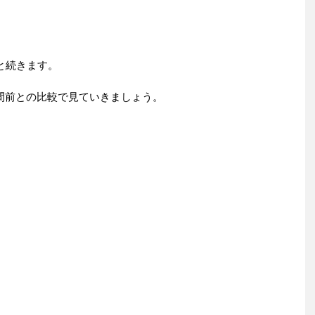
と続きます。
間前との比較で見ていきましょう。