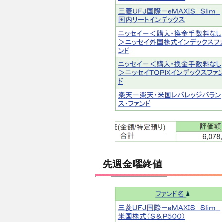
先週金曜終値