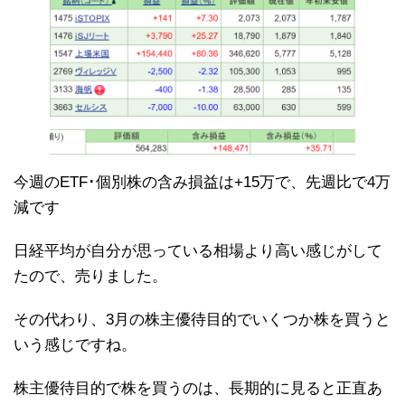
今週のETF･個別株の含み損益は+15万で、先週比で4万
減です
日経平均が自分が思っている相場より高い感じがして
たので、売りました。
その代わり、3月の株主優待目的でいくつか株を買うと
いう感じですね。
株主優待目的で株を買うのは、長期的に見ると正直あ