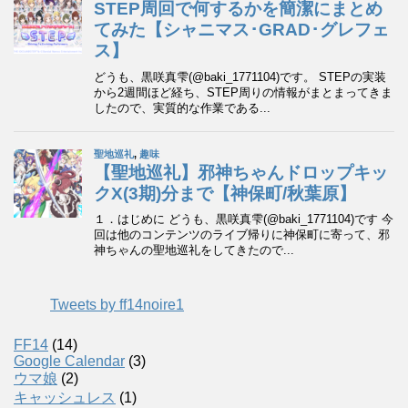
Tweets by ff14noire1
FF14
(14)
Google Calendar
(3)
ウマ娘
(2)
キャッシュレス
(1)