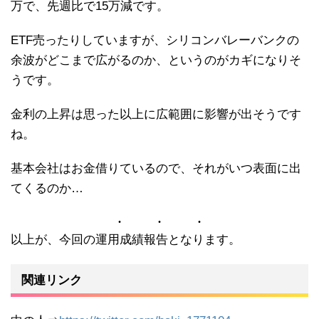
万で、先週比で15万減です。
ETF売ったりしていますが、シリコンバレーバンクの
余波がどこまで広がるのか、というのがカギになりそ
うです。
金利の上昇は思った以上に広範囲に影響が出そうです
ね。
基本会社はお金借りているので、それがいつ表面に出
てくるのか…
以上が、今回の運用成績報告となります。
関連リンク