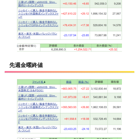
先週金曜終値