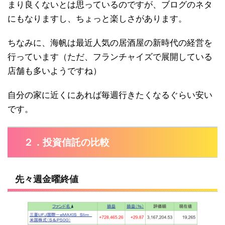
まり良くないとは思っているのですが、ブログのネタ
にもなりますし、ちょっと楽しさがあります。
ちなみに、海帆は最近人気の居酒屋の新時代の経営を
行っています（ただ、フランチャイズで展開している
店舗も多いようですね）
自分の家に近くにあれば毎週行きたくなるぐらい安い
です。
２．投資信託の比較
先々週金曜終値