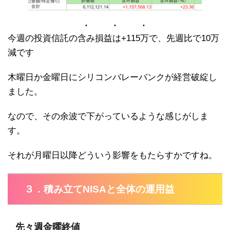
今週の投資信託の含み損益は+115万で、先週比で10万
減です
木曜日か金曜日にシリコンバレーバンクが経営破綻し
ました。
なので、その余波で下がっているような感じがしま
す。
それが月曜日以降どういう影響をもたらすかですね。
３．積み立てNISAと全体の運用益
先々週金曜終値