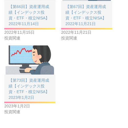
【第66回】資産運用成
【第67回】資産運用成
績【インデックス投
績【インデックス投
資・ETF・積立NISA】
資・ETF・積立NISA】
2022年11月14日
2022年11月21日
2022年11月15日
2022年11月21日
投資関連
投資関連
【第73回】資産運用成
績【インデックス投
資・ETF・積立NISA】
2023年1月2日
2023年1月2日
投資関連