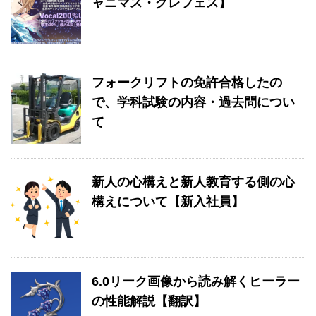
ャニマス・グレフェス】
フォークリフトの免許合格したの
で、学科試験の内容・過去問につい
て
新人の心構えと新人教育する側の心
構えについて【新入社員】
6.0リーク画像から読み解くヒーラー
の性能解説【翻訳】