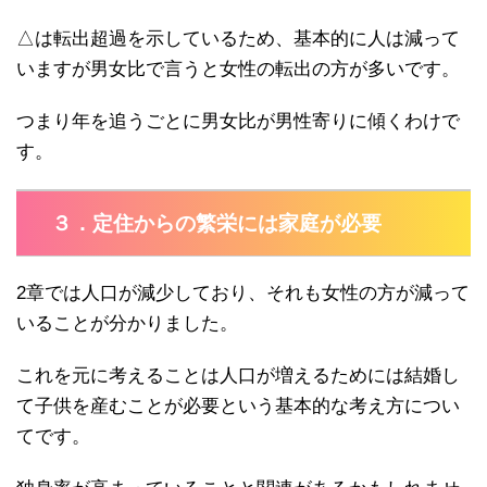
△は転出超過を示しているため、基本的に人は減って
いますが男女比で言うと女性の転出の方が多いです。
つまり年を追うごとに男女比が男性寄りに傾くわけで
す。
３．定住からの繁栄には家庭が必要
2章では人口が減少しており、それも女性の方が減って
いることが分かりました。
これを元に考えることは人口が増えるためには結婚し
て子供を産むことが必要という基本的な考え方につい
てです。