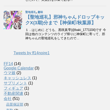
Tweets by ff14noire1
FF14
(14)
Google Calendar
(3)
ウマ娘
(2)
キャッシュレス
(1)
サプリメント
(1)
フィギュア
(1)
不動産関連
(1)
会社
(51)
品質保証部
(3)