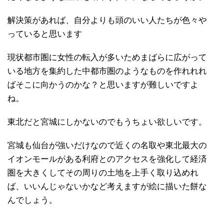
解決策があれば、自分よりも頭のいい人たちが色々や
っていると思います
現状都市圏に女性の転入が多いためまばらに広がって
いる地方を集約した中都市圏のようなものを作れれれ
ばそこに向かうのかな？と思いますが難しいですよ
ね。
東北だと宮城にしかないのでもうちょい欲しいです。
宮城も仙台が強いだけなので近くの名取や東北最大の
イオンモールがある利府とのアクセスを強化して経済
圏を大きくしてその周りの土地を上手く取り込めれ
ば、いいんじゃないかなど考えますが絵に描いた餅な
んでしょう。