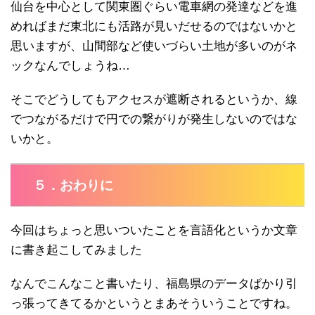
仙台を中心として関東圏ぐらい電車網の発達などを進
めればまだ東北にも活路が見いだせるのではないかと
思いますが、山間部など使いづらい土地が多いのがネ
ックなんでしょうね…
そこでどうしてもアクセスが遮断されるというか、線
でつながるだけで円での繋がりが発生しないのではな
いかと。
５．おわりに
今回はちょっと思いついたことを言語化というか文章
に書き起こしてみました
なんでこんなこと書いたり、福島県のデータばかり引
っ張ってきてるかというとまあそういうことですね。