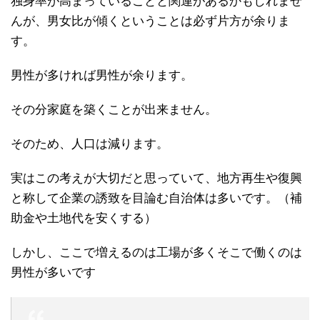
独身率が高まっていることと関連があるかもしれませ
んが、男女比が傾くということは必ず片方が余りま
す。
男性が多ければ男性が余ります。
その分家庭を築くことが出来ません。
そのため、人口は減ります。
実はこの考えが大切だと思っていて、地方再生や復興
と称して企業の誘致を目論む自治体は多いです。（補
助金や土地代を安くする）
しかし、ここで増えるのは工場が多くそこで働くのは
男性が多いです