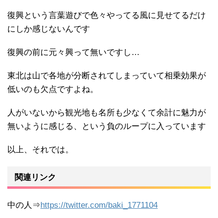
復興という言葉遊びで色々やってる風に見せてるだけ
にしか感じないんです
復興の前に元々興って無いですし…
東北は山で各地が分断されてしまっていて相乗効果が
低いのも欠点ですよね。
人がいないから観光地も名所も少なくて余計に魅力が
無いように感じる、という負のループに入っています
以上、それでは。
関連リンク
中の人⇒
https://twitter.com/baki_1771104