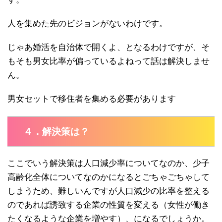
人を集めた先のビジョンがないわけです。
じゃあ婚活を自治体で開くよ、となるわけですが、そ
もそも男女比率が偏っているよねって話は解決しませ
ん。
男女セットで移住者を集める必要があります
４．解決策は？
ここでいう解決策は人口減少率についてなのか、少子
高齢化全体についてなのかになるとごちゃごちゃして
しまうため、難しいんですが人口減少の比率を整える
のであれば誘致する企業の性質を変える（女性が働き
たくなるような企業を増やす）、になるでしょうか。