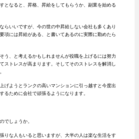
すとなると、昇格、昇給をしてもらうか、副業を始める
ならいいですが、今の世の中昇給しない会社も多くあり
要項には昇給がある、と書いてあるのに実際に勤めたら
そう、と考えるかもしれませんが役職を上げるには努力
てストレスが高まります。そしてそのストレスを解消し
。
上げようとランクの高いマンションに引っ越すと今度出
するために会社で頑張るようになります。
のでしょうか。
張りな人もいると思いますが、大半の人は楽な生活をす