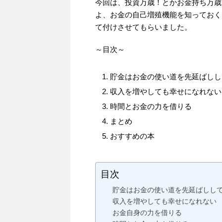
今回は、投資万歳！とかお金持ち万歳
よ、お金の自己増殖機能を知っておく
て付けさせてもらいました。
～目次～
貯金はお金の使い道を先延ばしし
収入を増やしても幸せになれない
時間とお金の力を借りる
まとめ
おすすめの本
目次
貯金はお金の使い道を先延ばしし
収入を増やしても幸せになれない
お金自身の力を借りる