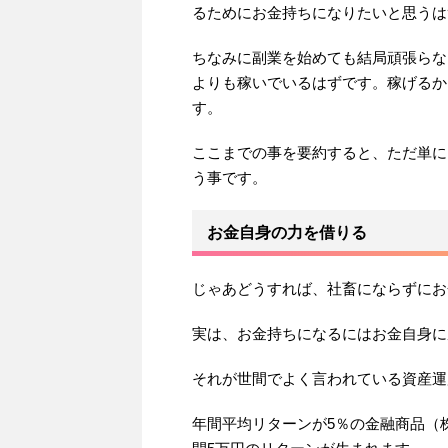
るためにお金持ちになりたいと思うは
ちなみに副業を始めても結局頑張らな
よりも稼いでいるはずです。稼げるか
す。
ここまでの事を要約すると、ただ単に
う事です。
お金自身の力を借りる
じゃあどうすれば、社畜にならずにお
実は、お金持ちになるにはお金自身に
それが世間でよく言われている資産運
年間平均リターンが5％の金融商品（