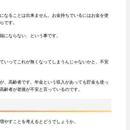
になることは出来ません。お金持ちでいるにはお金を使
らです。
福にならない、という事です。
ていってこれが無くなってしまうんじゃないかと、不安
が、高齢者です。年金という収入があっても貯金も使っ
高齢者が老後が不安と言っているのです。
増やすことを考えるとどうでしょうか。