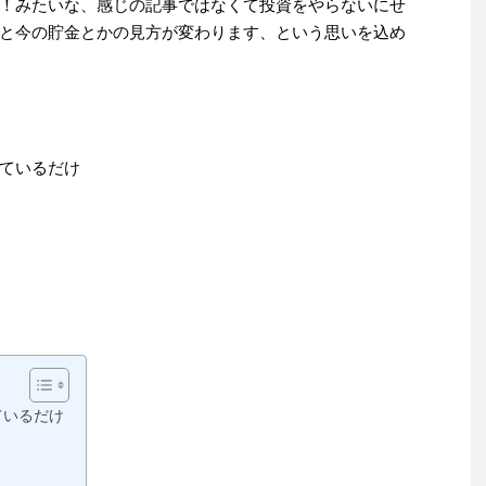
！みたいな、感じの記事ではなくて投資をやらないにせ
と今の貯金とかの見方が変わります、という思いを込め
ているだけ
ているだけ