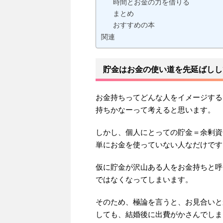
時間とお金の力を借りる
まとめ
おすすめの本
関連
貯金はお金の使い道を先延ばしし
お金持ちってどんな人をイメージする
持ちかなーって考えると思います。
しかし、個人にとっての貯金＝余剰資
単にお金を使っていない人なだけです
仮に貯金が沢山ある人をお金持ちと呼
ではなくなってしまいます。
そのため、極論を言うと、お見合いと
しても、結婚後に出費がかさんでしま