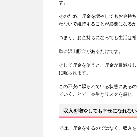
す。
そのため、貯金を増やしてもお金持ち
わないで維持することが必要になるか
つまり、お金持ちになっても生活は裕
単に沢山貯金があるだけです。
そして貯金を使うと、貯金が目減りし
に駆られます。
この不安に駆られている状態にあるの
ていくことで、長生きリスクを感じ、
収入を増やしても幸せになれない
では、貯金をするのではなく、収入を