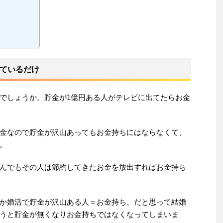
ているだけ
でしょうか。貯金が1億円ある人がテレビに出てたらお金
金なので貯金が沢山あってもお金持ちにはならなくて、
。
んでもその人は節約してきたお金を放出すればお金持ち
か婚活で貯金が沢山ある人＝お金持ち、だと思って結婚
うと貯金が無くなりお金持ちではなくなってしまいま