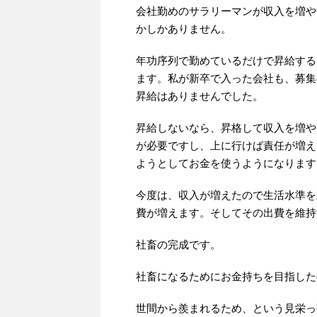
会社勤めのサラリーマンが収入を増や
かしかありません。
年功序列で勤めているだけで昇給する
ます。私が新卒で入った会社も、募集
昇給はありませんでした。
昇給しないなら、昇格して収入を増や
が必要ですし、上に行けば責任が増え
ようとしてお金を使うようになります
今度は、収入が増えたので生活水準を
費が増えます。そしてその出費を維持
社畜の完成です。
社畜になるためにお金持ちを目指した
世間から羨まれるため、という見栄っ