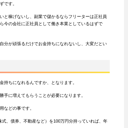
ずです。
いと稼げないし、副業で儲かるならフリーターは正社員
ら今の会社に正社員として働き本業としているはずで
自分が頑張るだけでお金持ちになれないし、大変だとい
金持ちになれるんですか、となります。
勝手に増えてもらうことが必要になります。
用などの事です。
株式、債券、不動産など）を100万円分持っていれば、年