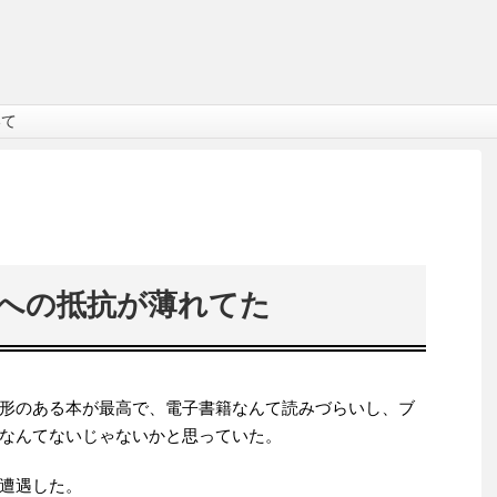
いて
への抵抗が薄れてた
形のある本が最高で、電子書籍なんて読みづらいし、ブ
なんてないじゃないかと思っていた。
遭遇した。