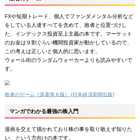
FXや短期トレード、個人でファンダメンタル分析など
をしている人達すべてを含めて、敗者と位置づけし
た、インデックス投資至上主義の本です。マーケット
のお金は９割ぐらい機関投資家が動かしているので、
この考えは正しいと個人的に思います。
ウォール街のランダムウォーカーよりも読みやすいで
す。
敗者のゲーム［原著第８版］ (日本経済新聞出版)
マンガでわかる最強の株入門
漫画を交えて描かれており株の事を取り敢えず知りた
い、という方向けの本です。