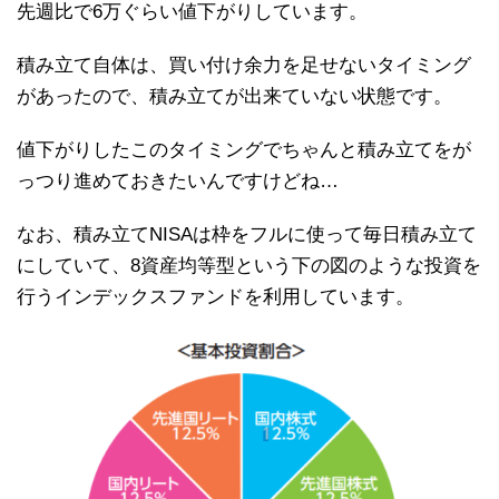
先週比で6万ぐらい値下がりしています。
積み立て自体は、買い付け余力を足せないタイミング
があったので、積み立てが出来ていない状態です。
値下がりしたこのタイミングでちゃんと積み立てをが
っつり進めておきたいんですけどね…
なお、積み立てNISAは枠をフルに使って毎日積み立て
にしていて、8資産均等型という下の図のような投資を
行うインデックスファンドを利用しています。