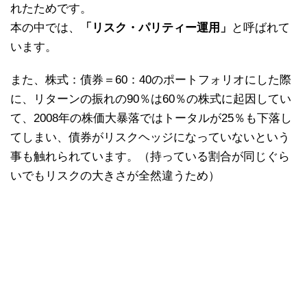
れたためです。
本の中では、
「リスク・パリティー運用」
と呼ばれて
います。
また、株式：債券＝60：40のポートフォリオにした際
に、リターンの振れの90％は60％の株式に起因してい
て、2008年の株価大暴落ではトータルが25％も下落し
てしまい、債券がリスクヘッジになっていないという
事も触れられています。（持っている割合が同じぐら
いでもリスクの大きさが全然違うため）