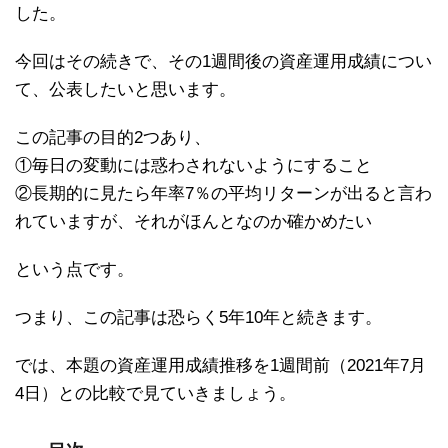
した。
今回はその続きで、その1週間後の資産運用成績につい
て、公表したいと思います。
この記事の目的2つあり、
①毎日の変動には惑わされないようにすること
②長期的に見たら年率7％の平均リターンが出ると言わ
れていますが、それがほんとなのか確かめたい
という点です。
つまり、この記事は恐らく5年10年と続きます。
では、本題の資産運用成績推移を1週間前（2021年7月
4日）との比較で見ていきましょう。