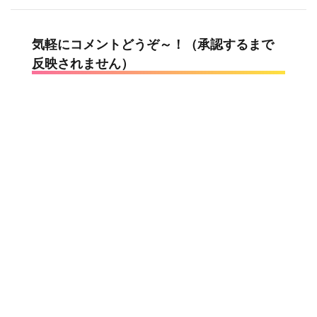
気軽にコメントどうぞ～！（承認するまで
反映されません）