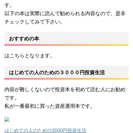
す。
以下の本は実際に読んで勧められる内容なので、是非
チェックしてみて下さい。
おすすめの本
はこちらとなります。
はじめての人のための３０００円投資生活
内容が難しくないので投資本を初めて読む人にお勧め
です。
私が一番最初に買った資産運用本です。
はじめての人のための3000円投資生活