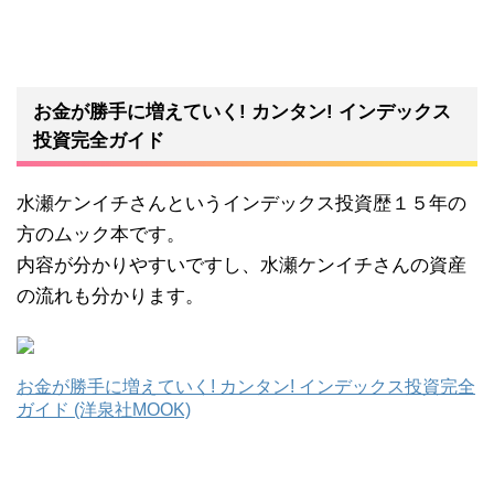
お金が勝手に増えていく! カンタン! インデックス
投資完全ガイド
水瀬ケンイチさんというインデックス投資歴１５年の
方のムック本です。
内容が分かりやすいですし、水瀬ケンイチさんの資産
の流れも分かります。
お金が勝手に増えていく! カンタン! インデックス投資完全
ガイド (洋泉社MOOK)