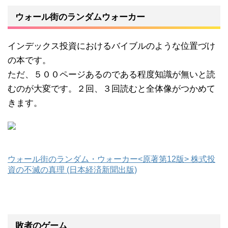
ウォール街のランダムウォーカー
インデックス投資におけるバイブルのような位置づけ
の本です。
ただ、５００ページあるのである程度知識が無いと読
むのが大変です。２回、３回読むと全体像がつかめて
きます。
ウォール街のランダム・ウォーカー<原著第12版> 株式投
資の不滅の真理 (日本経済新聞出版)
敗者のゲーム