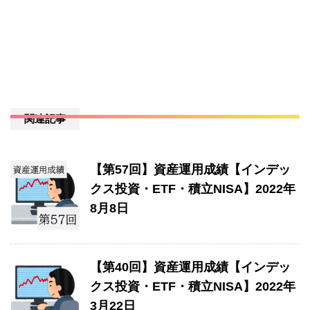
関連記事
【第57回】資産運用成績【インデッ
クス投資・ETF・積立NISA】2022年
8月8日
【第40回】資産運用成績【インデッ
クス投資・ETF・積立NISA】2022年
3月22日