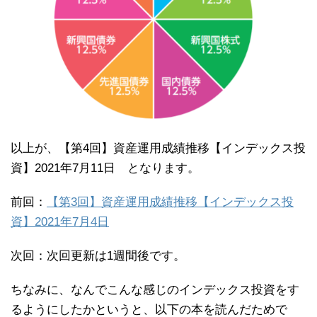
以上が、【第4回】資産運用成績推移【インデックス投
資】2021年7月11日 となります。
前回：
【第3回】資産運用成績推移【インデックス投
資】2021年7月4日
次回：次回更新は1週間後です。
ちなみに、なんでこんな感じのインデックス投資をす
るようにしたかというと、以下の本を読んだためで