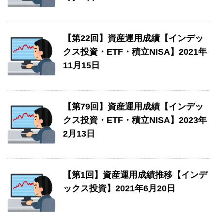
【第22回】資産運用成績【インデッ
クス投資・ETF・積立NISA】2021年
11月15日
【第79回】資産運用成績【インデッ
クス投資・ETF・積立NISA】2023年
2月13日
【第1回】資産運用成績推移【インデ
ックス投資】2021年6月20日