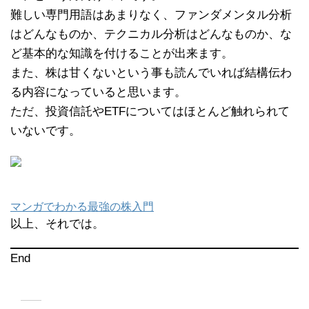
難しい専門用語はあまりなく、ファンダメンタル分析
はどんなものか、テクニカル分析はどんなものか、な
ど基本的な知識を付けることが出来ます。
また、株は甘くないという事も読んでいれば結構伝わ
る内容になっていると思います。
ただ、投資信託やETFについてはほとんど触れられて
いないです。
マンガでわかる最強の株入門
以上、それでは。
End