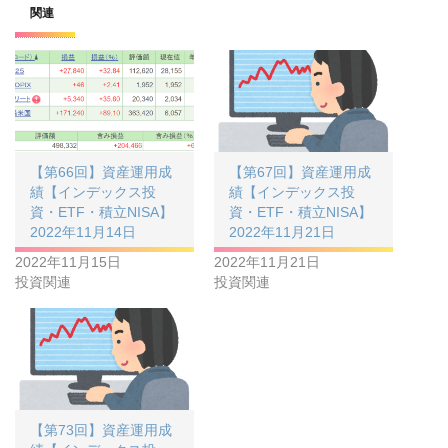
関連
【第66回】資産運用成
【第67回】資産運用成
績【インデックス投
績【インデックス投
資・ETF・積立NISA】
資・ETF・積立NISA】
2022年11月14日
2022年11月21日
2022年11月15日
2022年11月21日
投資関連
投資関連
【第73回】資産運用成