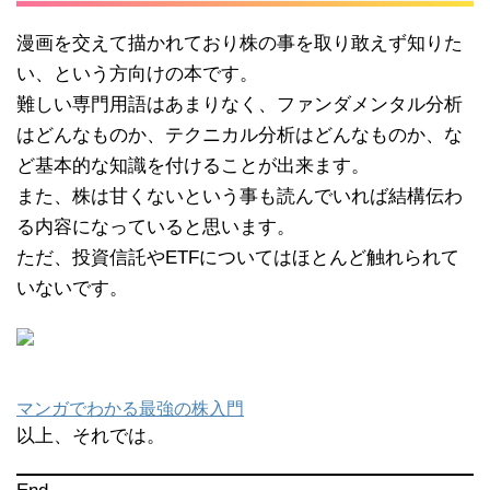
漫画を交えて描かれており株の事を取り敢えず知りた
い、という方向けの本です。
難しい専門用語はあまりなく、ファンダメンタル分析
はどんなものか、テクニカル分析はどんなものか、な
ど基本的な知識を付けることが出来ます。
また、株は甘くないという事も読んでいれば結構伝わ
る内容になっていると思います。
ただ、投資信託やETFについてはほとんど触れられて
いないです。
マンガでわかる最強の株入門
以上、それでは。