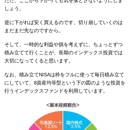
ただ、ここから下がっても気を落とさないようにしま
しょう。
逆に下がれば安く買えるのです、切り崩していくのは
まだまだ先なのですから。
そして、一時的な利益や損を考えずに、ちょっとずつ
積み立てて行くことが、長期のインデックス投資では
大切になってくると思います。
なお、積み立てNISAは枠をフルに使って毎日積み立て
にしていて、8資産均等型という下の図のような投資を
行うインデックスファンドを利用しています。