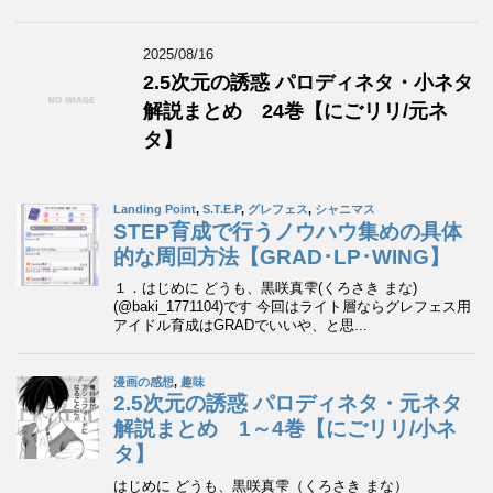
2025/08/16
2.5次元の誘惑 パロディネタ・小ネタ
解説まとめ 24巻【にごリリ/元ネ
タ】