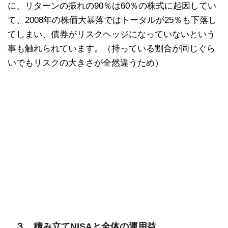
に、リターンの振れの90％は60％の株式に起因してい
て、2008年の株価大暴落ではトータルが25％も下落し
てしまい、債券がリスクヘッジになっていないという
事も触れられています。（持っている割合が同じぐら
いでもリスクの大きさが全然違うため）
３．積み立てNISAと全体の運用益