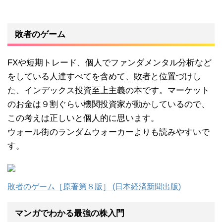
敗者のゲーム
FXや短期トレード、個人でファンダメンタル分析など
をしている人達すべてを含めて、敗者と位置づけし
た、インデックス投資至上主義の本です。マーケット
のお金は９割ぐらい機関投資家が動かしているので、
この考えは正しいと個人的に思います。
ウォール街のランダムウォーカーよりも読みやすいで
す。
敗者のゲーム［原著第８版］ (日本経済新聞出版)
マンガでわかる最強の株入門