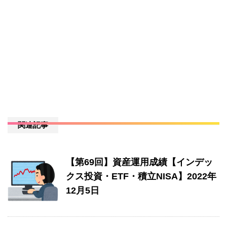
関連記事
【第69回】資産運用成績【インデッ
クス投資・ETF・積立NISA】2022年
12月5日