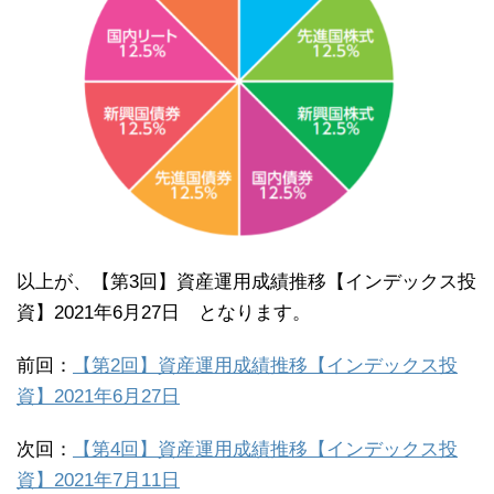
以上が、【第3回】資産運用成績推移【インデックス投
資】2021年6月27日 となります。
前回：
【第2回】資産運用成績推移【インデックス投
資】2021年6月27日
次回：
【第4回】資産運用成績推移【インデックス投
資】2021年7月11日