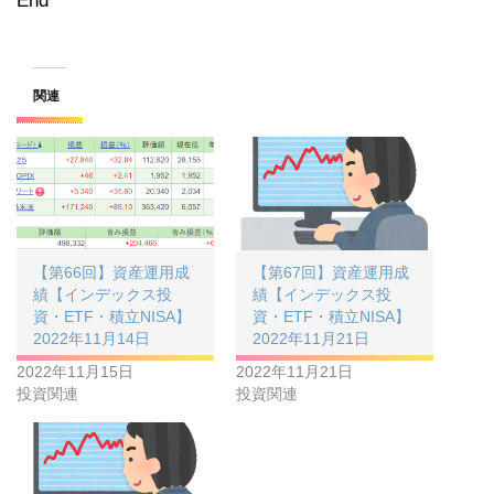
End
関連
【第66回】資産運用成
【第67回】資産運用成
績【インデックス投
績【インデックス投
資・ETF・積立NISA】
資・ETF・積立NISA】
2022年11月14日
2022年11月21日
2022年11月15日
2022年11月21日
投資関連
投資関連