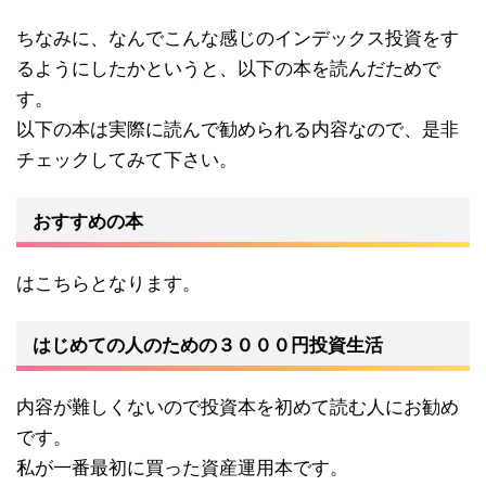
ちなみに、なんでこんな感じのインデックス投資をす
るようにしたかというと、以下の本を読んだためで
す。
以下の本は実際に読んで勧められる内容なので、是非
チェックしてみて下さい。
おすすめの本
はこちらとなります。
はじめての人のための３０００円投資生活
内容が難しくないので投資本を初めて読む人にお勧め
です。
私が一番最初に買った資産運用本です。