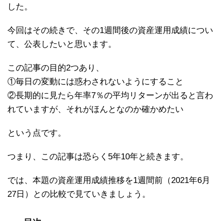
した。
今回はその続きで、その1週間後の資産運用成績につい
て、公表したいと思います。
この記事の目的2つあり、
①毎日の変動には惑わされないようにすること
②長期的に見たら年率7％の平均リターンが出ると言わ
れていますが、それがほんとなのか確かめたい
という点です。
つまり、この記事は恐らく5年10年と続きます。
では、本題の資産運用成績推移を1週間前（2021年6月
27日）との比較で見ていきましょう。