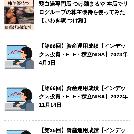
鶏白湯専門店 つけ麺まるや 本店でリ
ログループの株主優待を使ってみた
【いわき駅 つけ麺】
【第86回】資産運用成績【インデッ
クス投資・ETF・積立NISA】2023年
4月3日
【第66回】資産運用成績【インデッ
クス投資・ETF・積立NISA】2022年
11月14日
【第35回】資産運用成績【インデッ