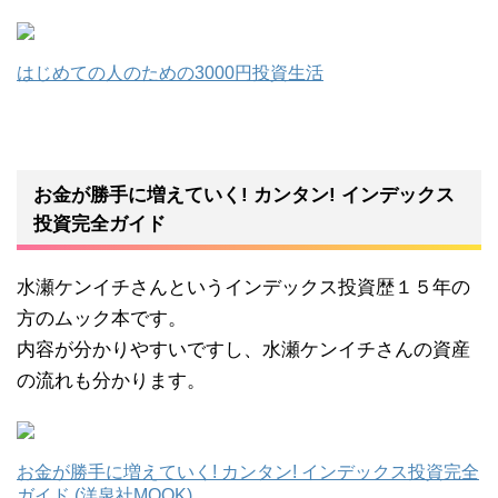
はじめての人のための3000円投資生活
お金が勝手に増えていく! カンタン! インデックス
投資完全ガイド
水瀬ケンイチさんというインデックス投資歴１５年の
方のムック本です。
内容が分かりやすいですし、水瀬ケンイチさんの資産
の流れも分かります。
お金が勝手に増えていく! カンタン! インデックス投資完全
ガイド (洋泉社MOOK)