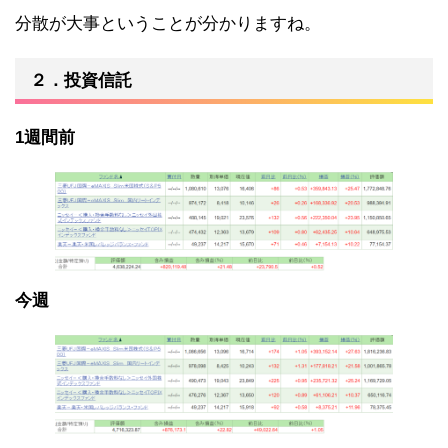
分散が大事ということが分かりますね。
２．投資信託
1週間前
今週