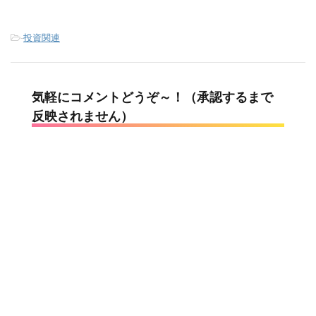
-
投資関連
気軽にコメントどうぞ～！（承認するまで
反映されません）