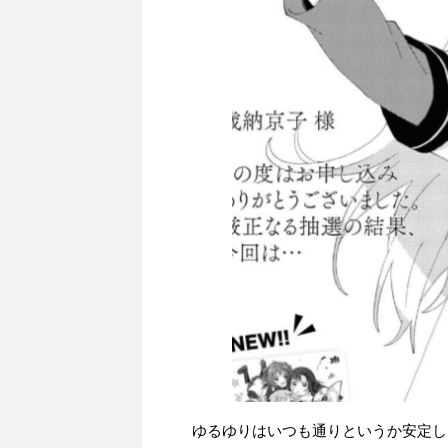
ゆるゆりはいつも通りというか安定し