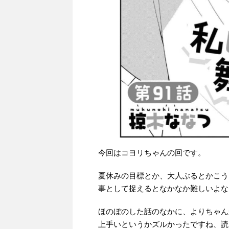
今回はコヨリちゃんの回です。
夏休みの目標とか、大人ぶるとかこう
事として捉えるとなかなか難しいよな
ほのぼのした話のなかに、よりちゃん
上手いというかズルかったですね、読