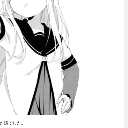
た話でした。