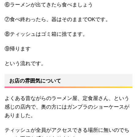
⑥ラーメンが出てきたら食べましょう
⑦食べ終わったら、器はそのままでOKです。
⑧ティッシュはゴミ箱に捨てます。
⑨帰ります
という流れです。
お店の雰囲気について
よくある昔ながらのラーメン屋、定食屋さん、という
感じの店内で、奥の方にはガンプラのショーケースが
ありました。
ティッシュが全員がアクセスできる場所に無いのでち