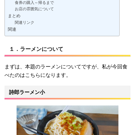
食券の購入～帰るまで
お店の雰囲気について
まとめ
関連リンク
関連
１．ラーメンについて
まずは、本題のラーメンについてですが、私が今回食
べたのはこちらになります。
詩郎ラーメン小