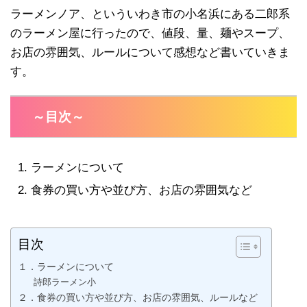
ラーメンノア、といういわき市の小名浜にある二郎系
のラーメン屋に行ったので、値段、量、麺やスープ、
お店の雰囲気、ルールについて感想など書いていきま
す。
～目次～
ラーメンについて
食券の買い方や並び方、お店の雰囲気など
目次
１．ラーメンについて
詩郎ラーメン小
２．食券の買い方や並び方、お店の雰囲気、ルールなど