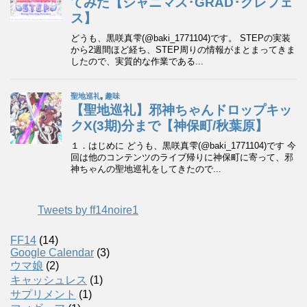
Tweets by ff14noire1
FF14
(14)
Google Calendar
(3)
ウマ娘
(2)
キャッシュレス
(1)
サプリメント
(1)