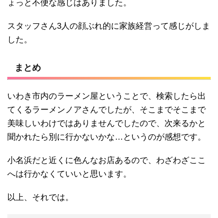
ょっと不便な感じはありました。
スタッフさん3人の顔ぶれ的に家族経営って感じがしま
した。
まとめ
いわき市内のラーメン屋ということで、検索したら出
てくるラーメンノアさんでしたが、そこまでそこまで
美味しいわけではありませんでしたので、次来るかと
聞かれたら別に行かないかな…というのが感想です。
小名浜だと近くに色んなお店あるので、わざわざここ
へは行かなくていいと思います。
以上、それでは。