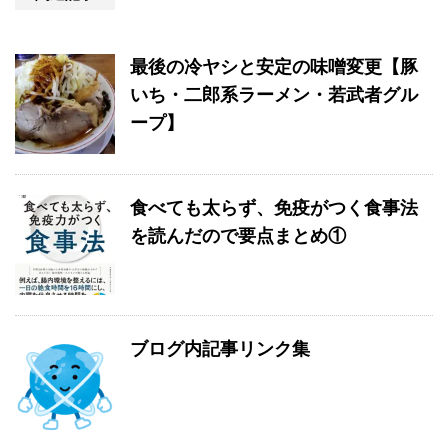
最後の冷ヤシと安定の味噌変更【豚
いち・二郎系ラーメン・若武者グル
ープ】
食べても太らず、免疫がつく食事法
を読んだので要点まとめ①
ブログ内記事リンク集