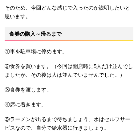
そのため、今回どんな感じで入ったのか説明したいと
思います。
食券の購入～帰るまで
①車を駐車場に停めます。
②食券を買います。（今回は開店時に5人だけ並んでし
ましたが、その後は人は並んでいませんでした。）
③食券を渡します。
④席に着きます。
⑤ラーメンが出るまで待ちましょう、水はセルフサー
ビスなので、自分で給水器に行きましょう。