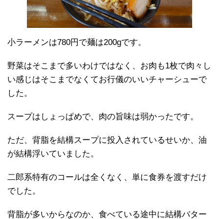
小ラーメンは780円で麺は200gです。
野菜はそこまで多いわけではなく、お肉も1枚で肉々し
い感じはそこまでなくてお行儀のいいチャーシューで
した。
スープはしょっぱめで、肉の旨味は弱かったです。
ただ、背脂を結構スープに投入されているせいか、油
が結構浮いていました。
二郎系特有のコールは全くなく、単に食券を渡すだけ
でした。
背脂が多いからなのか、食べている途中に結構バター