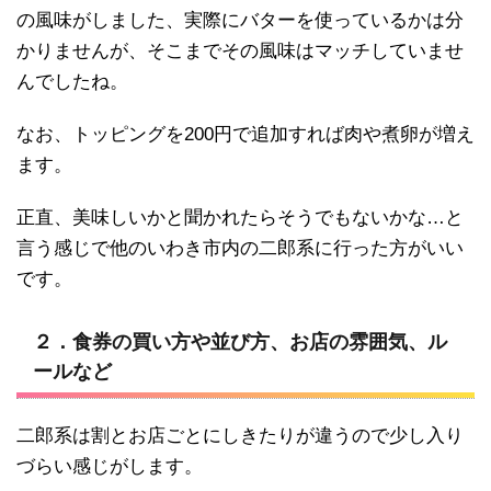
の風味がしました、実際にバターを使っているかは分
かりませんが、そこまでその風味はマッチしていませ
んでしたね。
なお、トッピングを200円で追加すれば肉や煮卵が増え
ます。
正直、美味しいかと聞かれたらそうでもないかな…と
言う感じで他のいわき市内の二郎系に行った方がいい
です。
２．食券の買い方や並び方、お店の雰囲気、ル
ールなど
二郎系は割とお店ごとにしきたりが違うので少し入り
づらい感じがします。