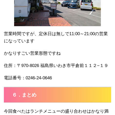
営業時間ですが、定休日は無しで11:00～21:00の営業
になっています
かなりすごい営業形態ですね
住所：〒970-8026 福島県いわき市平倉前１１２−１９
電話番号：0246-24-0646
６．まとめ
今回食べたはランチメニューの盛り合わせはかなり満