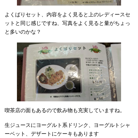
よくばりセット、内容をよく見ると上のレディースセ
ットと同じ感じですね、写真をよく見ると量がちょっ
と多いのかな？
喫茶店の面もあるので飲み物も充実していますね。
生ジュースにヨーグルト系ドリンク、ヨーグルトシャ
ーベット、デザートにケーキもあります