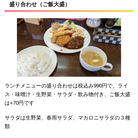
盛り合わせ（ご飯大盛）
ランチメニューの盛り合わせは税込み990円で、ライ
ス・味噌汁・生野菜・サラダ・飲み物付き、ご飯大盛
は+70円です
サラダは生野菜、春雨サラダ、マカロニサラダの３種
類