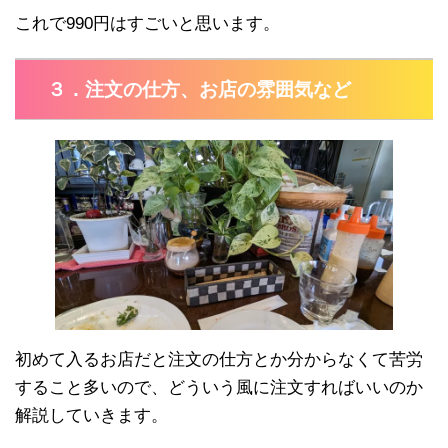
これで990円はすごいと思います。
３．注文の仕方、お店の雰囲気など
初めて入るお店だと注文の仕方とか分からなくて苦労
すること多いので、どういう風に注文すればいいのか
解説していきます。