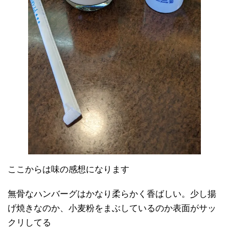
ここからは味の感想になります
無骨なハンバーグはかなり柔らかく香ばしい。少し揚
げ焼きなのか、小麦粉をまぶしているのか表面がサッ
クリしてる