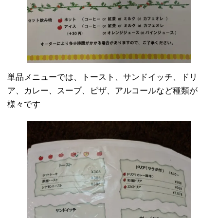
単品メニューでは、トースト、サンドイッチ、ドリ
ア、カレー、スープ、ピザ、アルコールなど種類が
様々です