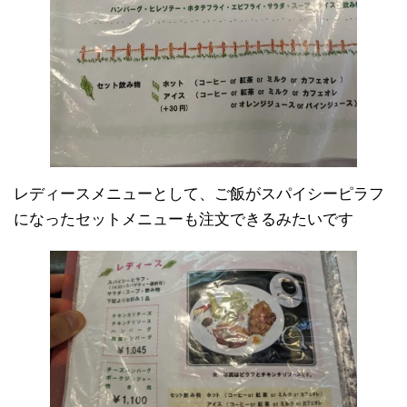
レディースメニューとして、ご飯がスパイシーピラフ
になったセットメニューも注文できるみたいです