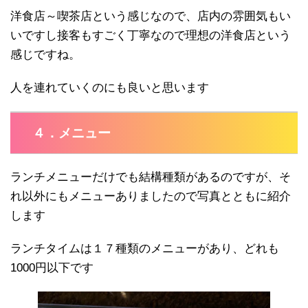
洋食店～喫茶店という感じなので、店内の雰囲気もい
いですし接客もすごく丁寧なので理想の洋食店という
感じですね。
人を連れていくのにも良いと思います
４．メニュー
ランチメニューだけでも結構種類があるのですが、そ
れ以外にもメニューありましたので写真とともに紹介
します
ランチタイムは１７種類のメニューがあり、どれも
1000円以下です