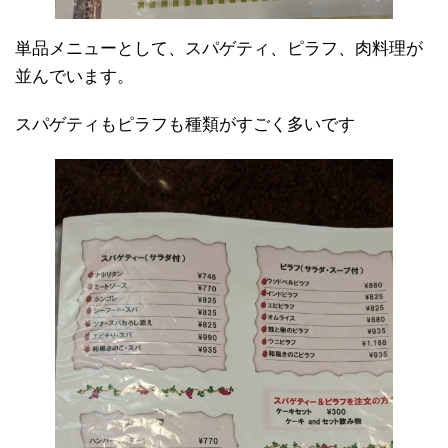
単品メニューとして、スパゲティ、ピラフ、肉料理が
並んでいます。
スパゲティもピラフも種類がすごく多いです