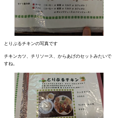
とりぷるチキンの写真です
チキンカツ、チリソース、からあげのセットみたいで
すね。