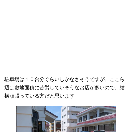
駐車場は１０台分ぐらいしかなさそうですが、ここら
辺は敷地面積に苦労していそうなお店が多いので、結
構頑張っている方だと思います