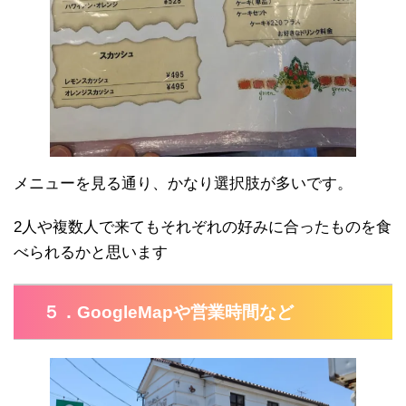
メニューを見る通り、かなり選択肢が多いです。
2人や複数人で来てもそれぞれの好みに合ったものを食
べられるかと思います
５．GoogleMapや営業時間など