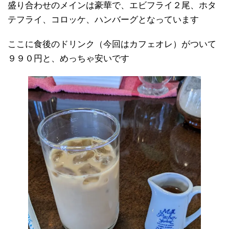
盛り合わせのメインは豪華で、エビフライ２尾、ホタ
テフライ、コロッケ、ハンバーグとなっています
ここに食後のドリンク（今回はカフェオレ）がついて
９９０円と、めっちゃ安いです