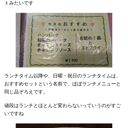
トみたいです
ランチタイム以降や、日曜・祝日のランチタイムは、
おすすめセットという名前で、ほぼランチメニューと
同じ品ぞろえです。
値段はランチとほとんど変わらないっていうのがすご
いですね