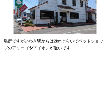
場所ですがいわき駅からは2kmぐらいでペットショッ
プのアミーゴや平イオンが近いです