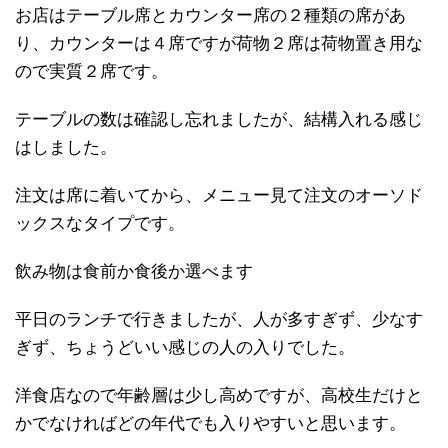
お店はテーブル席とカウンター席の２種類の席があ
り、カウンターは４席ですが荷物２席は荷物置き用な
ので実質２席です。
テーブルの数は確認し忘れましたが、結構入れる感じ
はしました。
注文は席に着いてから、メニュー見て注文のオーソド
ックスなタイプです。
飲み物は食前か食後か選べます
平日のランチで行きましたが、人が多すぎず、少なす
ぎず、ちょうどいい感じの人の入りでした。
洋食店なので年齢層は少し高めですが、高校生だけと
かでなければどの年代でも入りやすいと思います。