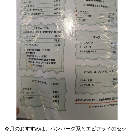
今月のおすすめは、ハンバーグ系とエビフライのセッ