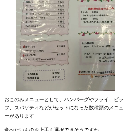
おこのみメニューとして、ハンバーグやフライ、ピラ
フ、スパゲティなどがセットになった数種類のメニュ
ーがあります
食べたいものを上手く選択できそうですね