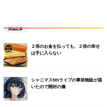
関連記事
２倍のお金を払っても、２倍の幸せ
は手に入らない
シャニマス5thライブの事前物販が届
いたので開封の儀