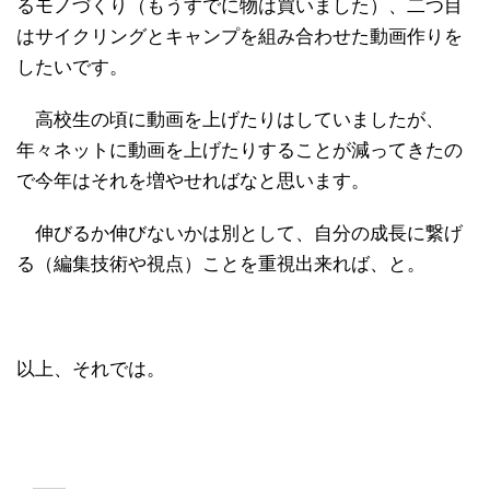
るモノづくり（もうすでに物は買いました）、二つ目
はサイクリングとキャンプを組み合わせた動画作りを
したいです。
高校生の頃に動画を上げたりはしていましたが、
年々ネットに動画を上げたりすることが減ってきたの
で今年はそれを増やせればなと思います。
伸びるか伸びないかは別として、自分の成長に繋げ
る（編集技術や視点）ことを重視出来れば、と。
以上、それでは。