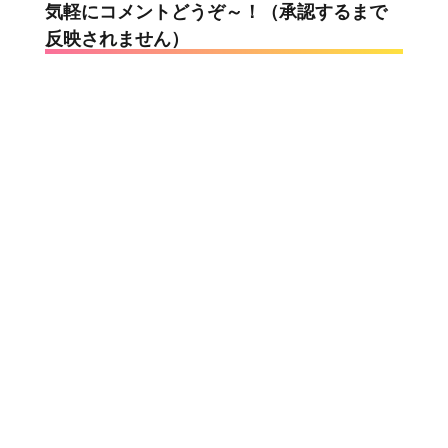
気軽にコメントどうぞ～！（承認するまで
反映されません）