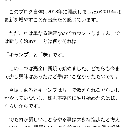
このブログ自体は2018年に開設しましたが2019年は
更新を増やすことが出来たと感じています。
ただこれは単なる継続なのでカウントしません、で
は新しく始めたことは何かそれは
「
キャンプ
」と「
株
」です。
この二つは完全に新規で始めました、どちらも今ま
で少し興味はあったけど手は出さなかったものです。
今振り返るとキャンプは片手で数えられるぐらいし
かやっていないし、株も本格的にやり始めたのは10月
ぐらいからです。
でも何か新しいことをやる事は大きな進歩だと考え