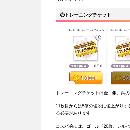
②トレーニングチケット
トレーニングチケットは金、銀、銅の
11枚目からは5倍の値段に値上がり
る必要があります。
コスパ的には、ゴールド20枚、シルバ