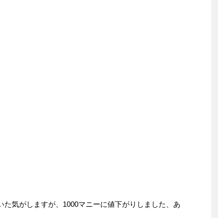
ていた気がしますが、1000マニーに値下がりしました、あ