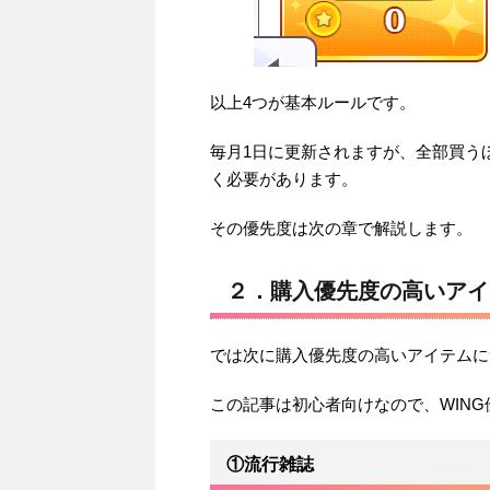
以上4つが基本ルールです。
毎月1日に更新されますが、全部買う
く必要があります。
その優先度は次の章で解説します。
２．購入優先度の高いアイ
では次に購入優先度の高いアイテムに
この記事は初心者向けなので、WIN
①流行雑誌