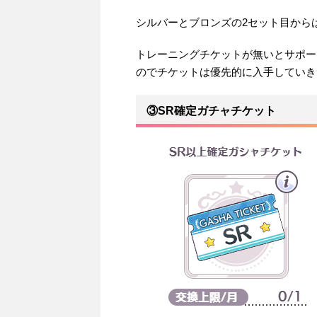
シルバーとブロンズの2セット目から
トレーニングチケットが無いとサポー
のでチケットは優先的に入手していき
③SR確定ガチャチケット