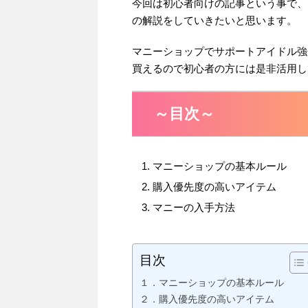
今回は初心者向けの記事という事で、
の解説をしていきたいと思います。
マニーショップでサポートアイドル強
買えるので初心者の方には是非活用し
～目次～
マニーショップの基本ルール
購入優先度の高いアイテム
マニーの入手方法
目次
１．マニーショップの基本ルール
２．購入優先度の高いアイテム