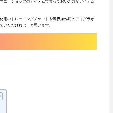
マニーショップのアイテムで買っておいた方がアイテム
化用のトレーニングチケットや流行操作用のアイグラが
ていただければ、と思います。