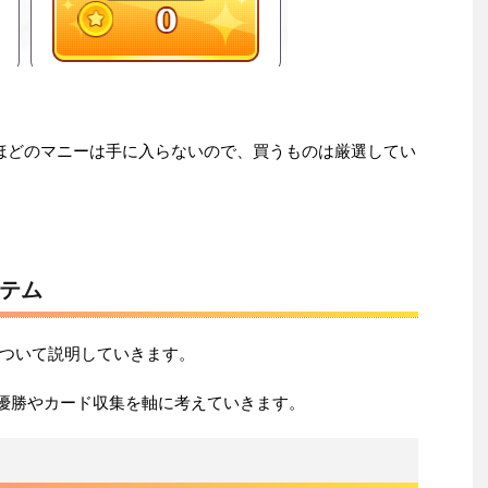
ほどのマニーは手に入らないので、買うものは厳選してい
テム
ついて説明していきます。
G優勝やカード収集を軸に考えていきます。