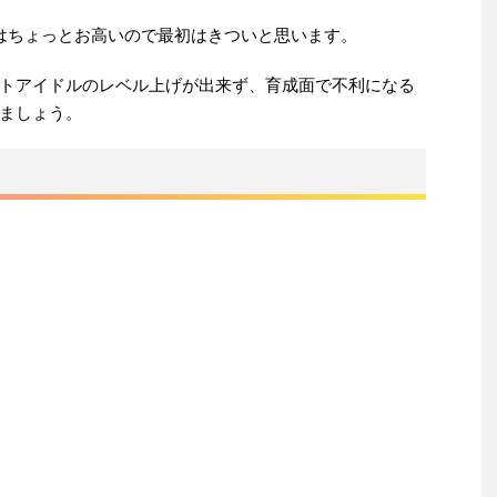
はちょっとお高いので最初はきついと思います。
トアイドルのレベル上げが出来ず、育成面で不利になる
ましょう。