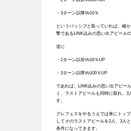
・3ターン以降Vo10％
というパッシブと取っていれば、確か
撃であるLINK込みの思い出アピール
逆に
・2ターン以前Vo10％UP
・3ターン以降Vo100％UP
であれば、LINK込みの思い出アピ
く、ラストアピールも同時に取れ、3
す。
グレフェスをやるうえでは単にトップ
してそのラストアピールを2人、3人
条件になってきます。