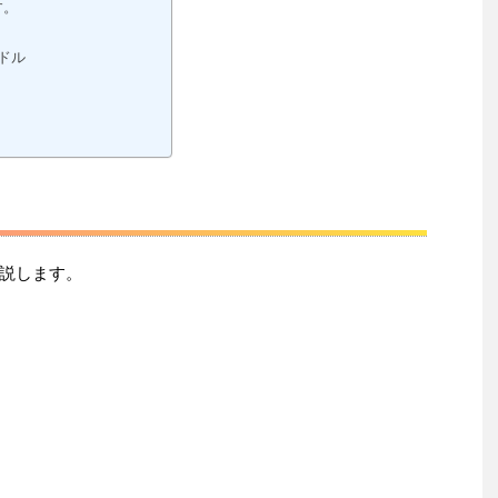
す。
ドル
説します。