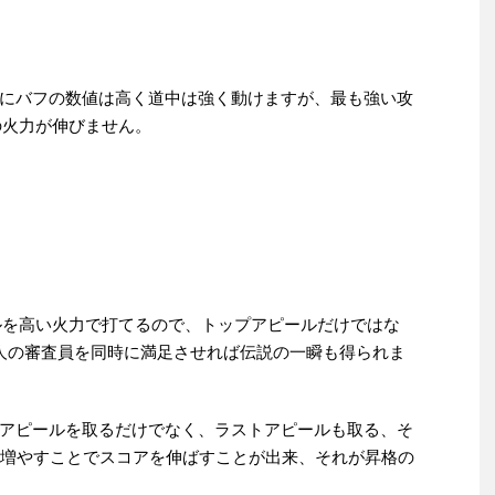
にバフの数値は高く道中は強く動けますが、最も強い攻
の火力が伸びません。
ールを高い火力で打てるので、トップアピールだけではな
人の審査員を同時に満足させれば伝説の一瞬も得られま
アピールを取るだけでなく、ラストアピールも取る、そ
と増やすことでスコアを伸ばすことが出来、それが昇格の