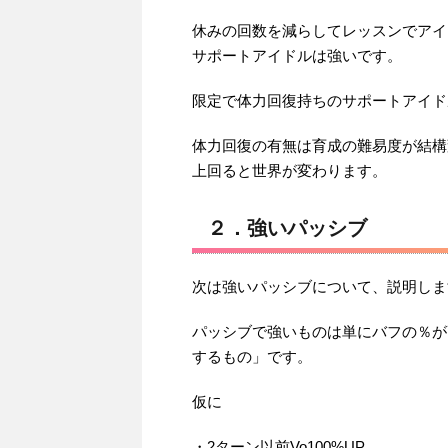
休みの回数を減らしてレッスンでアイ
サポートアイドルは強いです。
限定で体力回復持ちのサポートアイド
体力回復の有無は育成の難易度が結構
上回ると世界が変わります。
２．強いパッシブ
次は強いパッシブについて、説明しま
パッシブで強いものは単にバフの％が
するもの」です。
仮に
・2ターン以前Vo100%UP