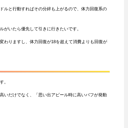
ドルと行動すればその分絆も上がるので、体力回復系の
ルがいたら優先して引きに行きたいです。
変わりますし、体力回復が18を超えて消費よりも回復が
す。
高いだけでなく、「思い出アピール時に高いバフが発動