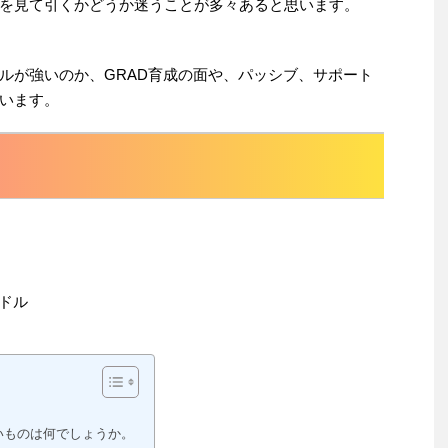
を見て引くかどうか迷うことが多々あると思います。
ルが強いのか、GRAD育成の面や、パッシブ、サポート
います。
ドル
いものは何でしょうか。