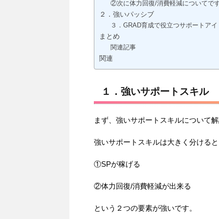
②次に体力回復/消費軽減についてで
２．強いパッシブ
３．GRAD育成で役立つサポートアイ
まとめ
関連記事
関連
１．強いサポートスキル
まず、強いサポートスキルについて解
強いサポートスキルは大きく分けると
①SPが稼げる
②体力回復/消費軽減が出来る
という２つの要素が強いです。