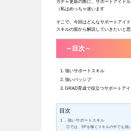
ガチャ更新の際に、サポートアイドル
（私はめっちゃ迷います
そこで、今回はどんなサポートアイド
スキルの面から解説していきたいと思
～目次～
強いサポートスキル
強いパッシブ
GRAD育成で役立つサポートアイ
目次
１．強いサポートスキル
①では、SPを稼ぐスキルの中でも強