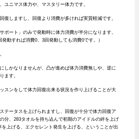
、ユニマス体力や、マスタリー体力です。
回復しますし、回復より消費が多ければ実質軽減です。
サポート」のみで発動時に体力消費が半分になります。
回発動すれば消費0、3回発動しても消費0です。）
。
にしかなりませんが、凸が進めば体力消費無しや、逆に
ります。
ッスンをして体力回復出来る状況を作り上げることが大
ステータスを上げられますし、回復が十分で体力回復ア
の分、283タオルを持ち込んで初期のアイドルの絆を上げ
確率を上げる、エクセレント発生を上げる、ということが出